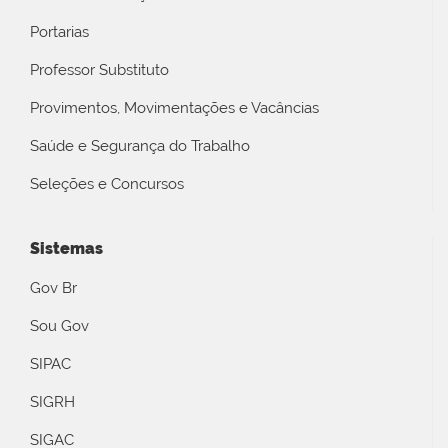
Portarias
Professor Substituto
Provimentos, Movimentações e Vacâncias
Saúde e Segurança do Trabalho
Seleções e Concursos
Sistemas
Gov Br
Sou Gov
SIPAC
SIGRH
SIGAC