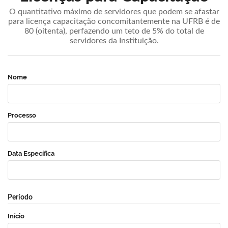
O quantitativo máximo de servidores que podem se afastar
para licença capacitação concomitantemente na UFRB é de
80 (oitenta), perfazendo um teto de 5% do total de
servidores da Instituição.
Nome
Processo
Data Específica
Período
Início