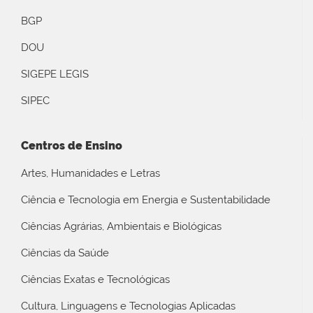
BGP
DOU
SIGEPE LEGIS
SIPEC
Centros de Ensino
Artes, Humanidades e Letras
Ciência e Tecnologia em Energia e Sustentabilidade
Ciências Agrárias, Ambientais e Biológicas
Ciências da Saúde
Ciências Exatas e Tecnológicas
Cultura, Linguagens e Tecnologias Aplicadas