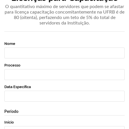
O quantitativo máximo de servidores que podem se afastar
para licença capacitação concomitantemente na UFRB é de
80 (oitenta), perfazendo um teto de 5% do total de
servidores da Instituição.
Nome
Processo
Data Específica
Período
Início