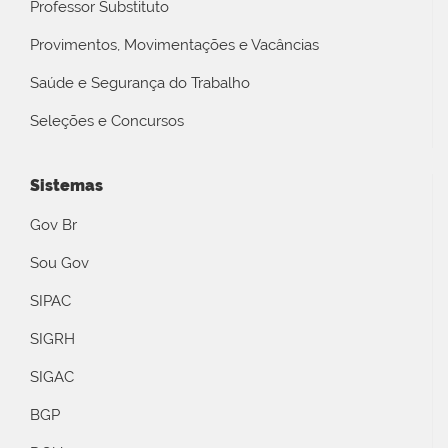
Professor Substituto
Provimentos, Movimentações e Vacâncias
Saúde e Segurança do Trabalho
Seleções e Concursos
Sistemas
Gov Br
Sou Gov
SIPAC
SIGRH
SIGAC
BGP