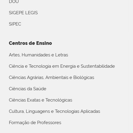
DOU
SIGEPE LEGIS
SIPEC
Centros de Ensino
Artes, Humanidades e Letras
Ciência e Tecnologia em Energia e Sustentabilidade
Ciências Agrárias, Ambientais e Biológicas
Ciências da Saúde
Ciências Exatas e Tecnológicas
Cultura, Linguagens e Tecnologias Aplicadas
Formação de Professores