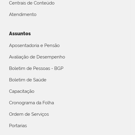
Centrais de Conteúdo
Atendimento
Assuntos
Aposentadoria e Pensão
Avaliação de Desempenho
Boletim de Pessoas - BGP
Boletim de Saúde
Capacitação
Cronograma da Folha
Ordem de Serviços
Portarias