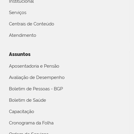
Institucional
Serviços
Centrais de Conteúdo
Atendimento
Assuntos
Aposentadoria e Pensão
Avaliação de Desempenho
Boletim de Pessoas - BGP
Boletim de Saúde
Capacitação
Cronograma da Folha