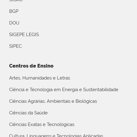
BGP
DOU
SIGEPE LEGIS
SIPEC
Centros de Ensino
Artes, Humanidades e Letras
Ciência e Tecnologia em Energia e Sustentabilidade
Ciências Agrárias, Ambientais e Biológicas
Ciências da Saúde
Ciências Exatas e Tecnológicas
Cultura, Linguagens e Tecnologias Aplicadas