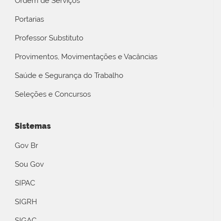
Ordem de Serviços
Portarias
Professor Substituto
Provimentos, Movimentações e Vacâncias
Saúde e Segurança do Trabalho
Seleções e Concursos
Sistemas
Gov Br
Sou Gov
SIPAC
SIGRH
SIGAC