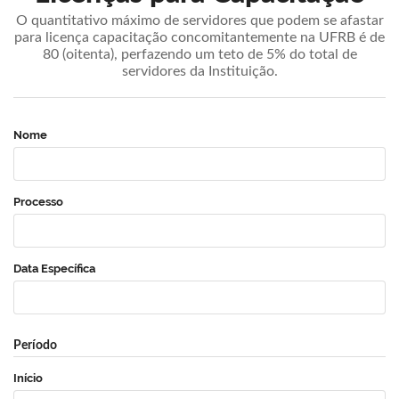
O quantitativo máximo de servidores que podem se afastar
para licença capacitação concomitantemente na UFRB é de
80 (oitenta), perfazendo um teto de 5% do total de
servidores da Instituição.
Nome
Processo
Data Específica
Período
Início