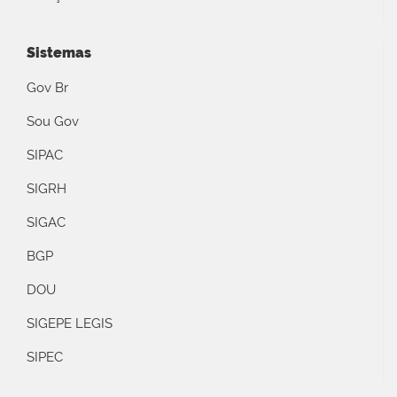
Sistemas
Gov Br
Sou Gov
SIPAC
SIGRH
SIGAC
BGP
DOU
SIGEPE LEGIS
SIPEC