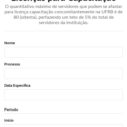
O quantitativo máximo de servidores que podem se afastar
para licença capacitação concomitantemente na UFRB é de
80 (oitenta), perfazendo um teto de 5% do total de
servidores da Instituição.
Nome
Processo
Data Específica
Período
Início