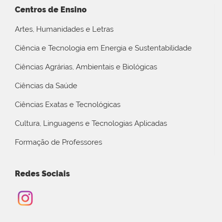
Centros de Ensino
Artes, Humanidades e Letras
Ciência e Tecnologia em Energia e Sustentabilidade
Ciências Agrárias, Ambientais e Biológicas
Ciências da Saúde
Ciências Exatas e Tecnológicas
Cultura, Linguagens e Tecnologias Aplicadas
Formação de Professores
Redes Sociais