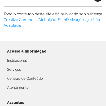
Todo o conteúdo deste site está publicado sob a licença
Creative Commons Atribuição-SemDerivações 3.0 Não
Adaptada
.
Acesso a Informação
Institucional
Serviços
Centrais de Conteúdo
Atendimento
Assuntos