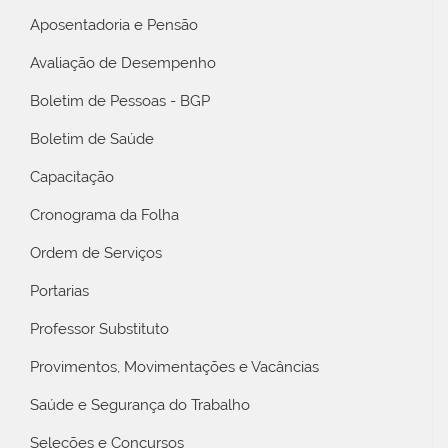
Aposentadoria e Pensão
Avaliação de Desempenho
Boletim de Pessoas - BGP
Boletim de Saúde
Capacitação
Cronograma da Folha
Ordem de Serviços
Portarias
Professor Substituto
Provimentos, Movimentações e Vacâncias
Saúde e Segurança do Trabalho
Seleções e Concursos