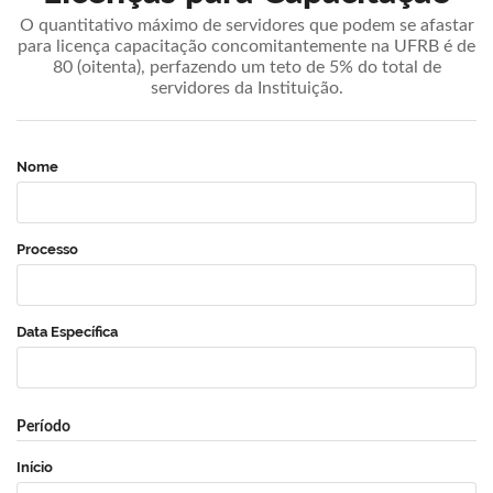
O quantitativo máximo de servidores que podem se afastar
para licença capacitação concomitantemente na UFRB é de
80 (oitenta), perfazendo um teto de 5% do total de
servidores da Instituição.
Nome
Processo
Data Específica
Período
Início