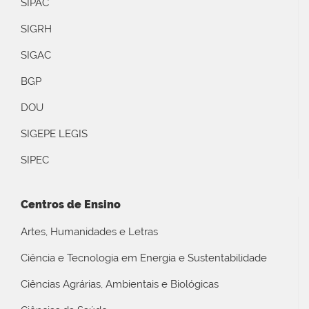
SIPAC
SIGRH
SIGAC
BGP
DOU
SIGEPE LEGIS
SIPEC
Centros de Ensino
Artes, Humanidades e Letras
Ciência e Tecnologia em Energia e Sustentabilidade
Ciências Agrárias, Ambientais e Biológicas