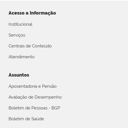
Acesso a Informação
Institucional
Serviços
Centrais de Conteúdo
Atendimento
Assuntos
Aposentadoria e Pensão
Avaliação de Desempenho
Boletim de Pessoas - BGP
Boletim de Saúde