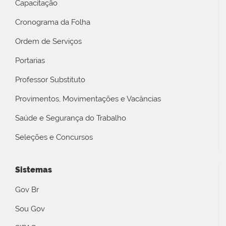
Capacitação
Cronograma da Folha
Ordem de Serviços
Portarias
Professor Substituto
Provimentos, Movimentações e Vacâncias
Saúde e Segurança do Trabalho
Seleções e Concursos
Sistemas
Gov Br
Sou Gov