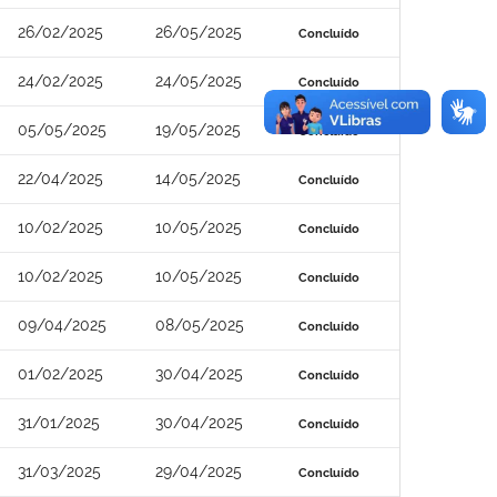
26/02/2025
26/05/2025
Concluído
24/02/2025
24/05/2025
Concluído
05/05/2025
19/05/2025
Concluído
22/04/2025
14/05/2025
Concluído
10/02/2025
10/05/2025
Concluído
10/02/2025
10/05/2025
Concluído
09/04/2025
08/05/2025
Concluído
01/02/2025
30/04/2025
Concluído
31/01/2025
30/04/2025
Concluído
31/03/2025
29/04/2025
Concluído