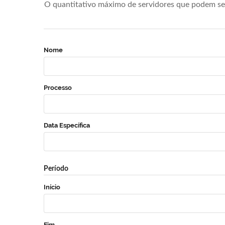
O quantitativo máximo de servidores que podem se 
Nome
Processo
Data Específica
Período
Início
Fim