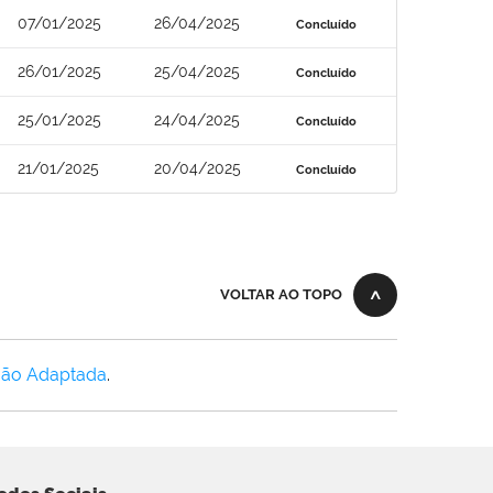
07/01/2025
26/04/2025
Concluído
26/01/2025
25/04/2025
Concluído
25/01/2025
24/04/2025
Concluído
21/01/2025
20/04/2025
Concluído
VOLTAR AO TOPO
Não Adaptada
.