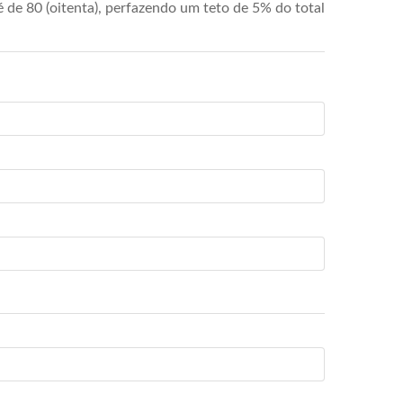
de 80 (oitenta), perfazendo um teto de 5% do total