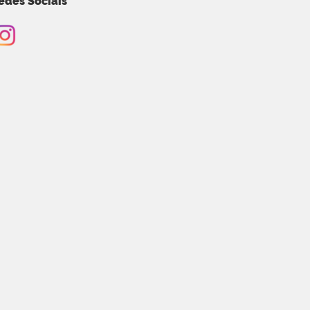
edes Sociais