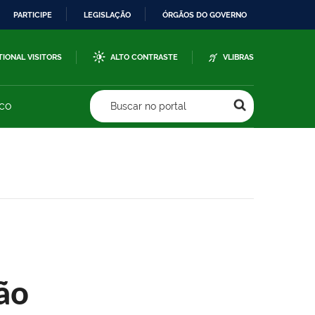
PARTICIPE
LEGISLAÇÃO
ÓRGÃOS DO GOVERNO
TIONAL VISITORS
ALTO CONTRASTE
VLIBRAS
sco
Buscar no portal
ão