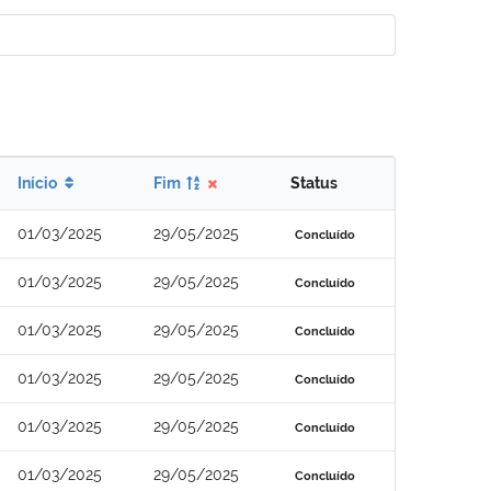
Início
Fim
Status
01/03/2025
29/05/2025
Concluído
01/03/2025
29/05/2025
Concluído
01/03/2025
29/05/2025
Concluído
01/03/2025
29/05/2025
Concluído
01/03/2025
29/05/2025
Concluído
01/03/2025
29/05/2025
Concluído