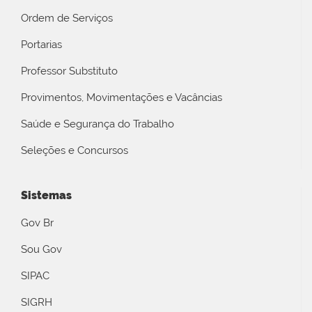
Ordem de Serviços
Portarias
Professor Substituto
Provimentos, Movimentações e Vacâncias
Saúde e Segurança do Trabalho
Seleções e Concursos
Sistemas
Gov Br
Sou Gov
SIPAC
SIGRH