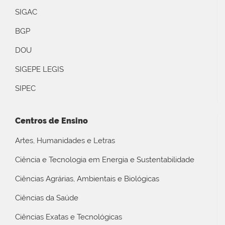
SIGAC
BGP
DOU
SIGEPE LEGIS
SIPEC
Centros de Ensino
Artes, Humanidades e Letras
Ciência e Tecnologia em Energia e Sustentabilidade
Ciências Agrárias, Ambientais e Biológicas
Ciências da Saúde
Ciências Exatas e Tecnológicas