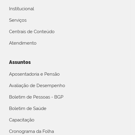
Institucional
Serviços
Centrais de Conteúdo
Atendimento
Assuntos
Aposentadoria e Pensão
Avaliação de Desempenho
Boletim de Pessoas - BGP
Boletim de Saúde
Capacitação
Cronograma da Folha