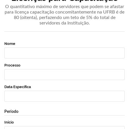
O quantitativo máximo de servidores que podem se afastar
para licença capacitação concomitantemente na UFRB é de
80 (oitenta), perfazendo um teto de 5% do total de
servidores da Instituição.
Nome
Processo
Data Específica
Período
Início