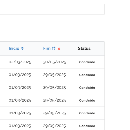
Início
Fim
Status
02/03/2025
30/05/2025
Concluído
01/03/2025
29/05/2025
Concluído
01/03/2025
29/05/2025
Concluído
01/03/2025
29/05/2025
Concluído
01/03/2025
29/05/2025
Concluído
01/03/2025
29/05/2025
Concluído