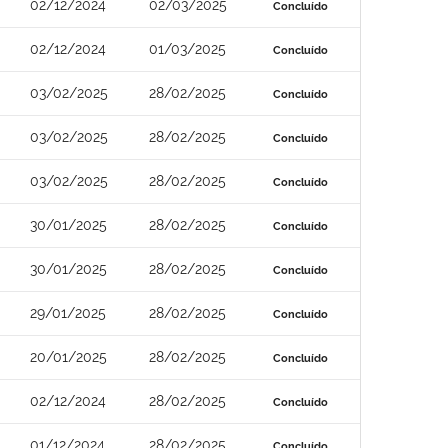
02/12/2024
02/03/2025
Concluído
02/12/2024
01/03/2025
Concluído
03/02/2025
28/02/2025
Concluído
03/02/2025
28/02/2025
Concluído
03/02/2025
28/02/2025
Concluído
30/01/2025
28/02/2025
Concluído
30/01/2025
28/02/2025
Concluído
29/01/2025
28/02/2025
Concluído
20/01/2025
28/02/2025
Concluído
02/12/2024
28/02/2025
Concluído
01/12/2024
28/02/2025
Concluído