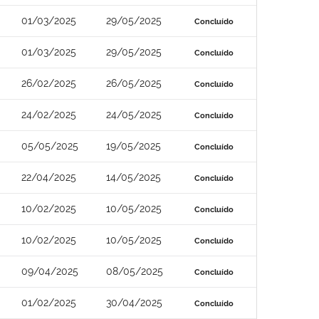
01/03/2025
29/05/2025
Concluído
01/03/2025
29/05/2025
Concluído
26/02/2025
26/05/2025
Concluído
24/02/2025
24/05/2025
Concluído
05/05/2025
19/05/2025
Concluído
22/04/2025
14/05/2025
Concluído
10/02/2025
10/05/2025
Concluído
10/02/2025
10/05/2025
Concluído
09/04/2025
08/05/2025
Concluído
01/02/2025
30/04/2025
Concluído