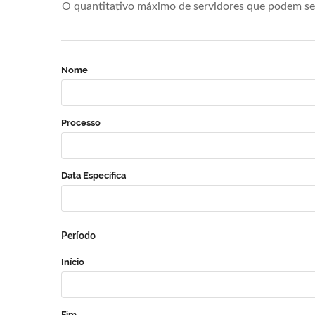
O quantitativo máximo de servidores que podem se 
Nome
Processo
Data Específica
Período
Início
Fim