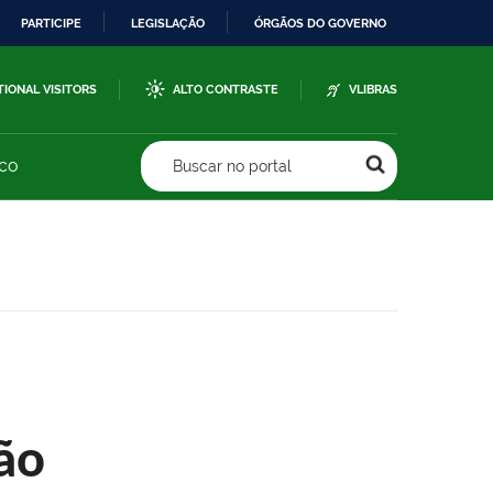
PARTICIPE
LEGISLAÇÃO
ÓRGÃOS DO GOVERNO
TIONAL VISITORS
ALTO CONTRASTE
VLIBRAS
sco
Buscar no portal
ão