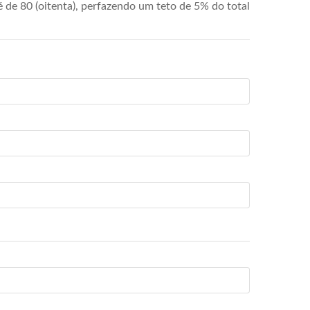
de 80 (oitenta), perfazendo um teto de 5% do total