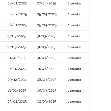
08/01/2025
07/04/2025
Concluído
05/03/2025
05/04/2025
Concluído
06/01/2025
05/04/2025
Concluído
17/03/2025
31/03/2025
Concluído
17/03/2025
31/03/2025
Concluído
01/01/2025
31/03/2025
Concluído
27/01/2025
21/03/2025
Concluído
09/12/2024
08/03/2025
Concluído
19/02/2025
05/03/2025
Concluído
03/02/2025
02/03/2025
Concluído