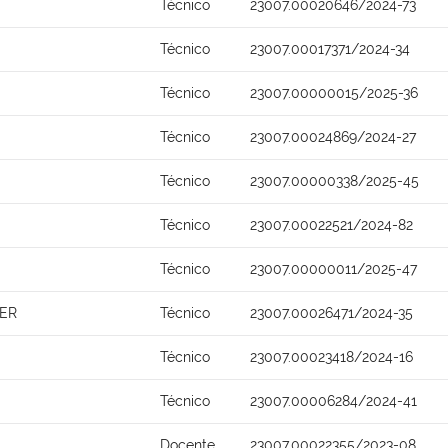
Técnico
23007.00020646/2024-73
Técnico
23007.00017371/2024-34
Técnico
23007.00000015/2025-36
Técnico
23007.00024869/2024-27
Técnico
23007.00000338/2025-45
Técnico
23007.00022521/2024-82
Técnico
23007.00000011/2025-47
ER
Técnico
23007.00026471/2024-35
Técnico
23007.00023418/2024-16
Técnico
23007.00006284/2024-41
Docente
23007.00022355/2023-08