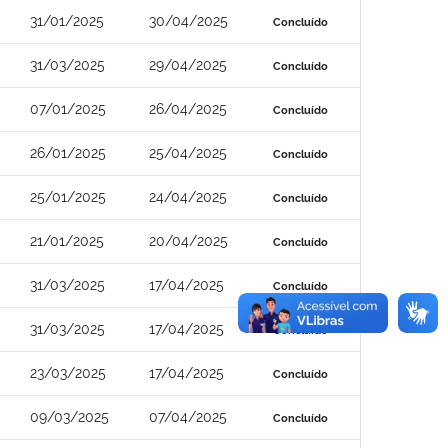
31/01/2025
30/04/2025
Concluído
31/03/2025
29/04/2025
Concluído
07/01/2025
26/04/2025
Concluído
26/01/2025
25/04/2025
Concluído
25/01/2025
24/04/2025
Concluído
21/01/2025
20/04/2025
Concluído
31/03/2025
17/04/2025
Concluído
31/03/2025
17/04/2025
Concluído
23/03/2025
17/04/2025
Concluído
09/03/2025
07/04/2025
Concluído