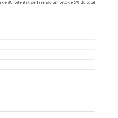
de 80 (oitenta), perfazendo um teto de 5% do total