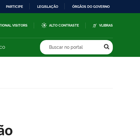
PARTICIPE
LEGISLAÇÃO
ÓRGÃOS DO GOVERNO
TIONAL VISITORS
ALTO CONTRASTE
VLIBRAS
sco
Buscar no portal
ão