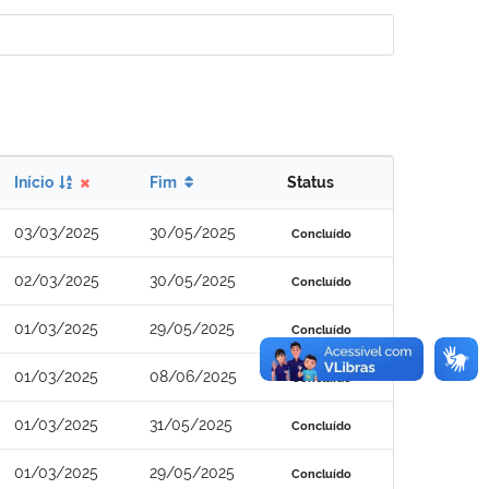
Início
Fim
Status
03/03/2025
30/05/2025
Concluído
02/03/2025
30/05/2025
Concluído
01/03/2025
29/05/2025
Concluído
01/03/2025
08/06/2025
Concluído
01/03/2025
31/05/2025
Concluído
01/03/2025
29/05/2025
Concluído