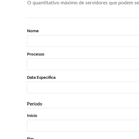
O quantitativo máximo de servidores que podem se 
Nome
Processo
Data Específica
Período
Início
Fim