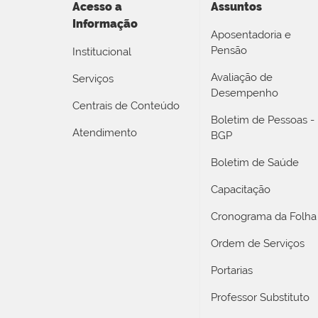
Acesso a
Assuntos
Informação
Aposentadoria e
Pensão
Institucional
Avaliação de
Serviços
Desempenho
Centrais de Conteúdo
Boletim de Pessoas -
Atendimento
BGP
Boletim de Saúde
Capacitação
Cronograma da Folha
Ordem de Serviços
Portarias
Professor Substituto