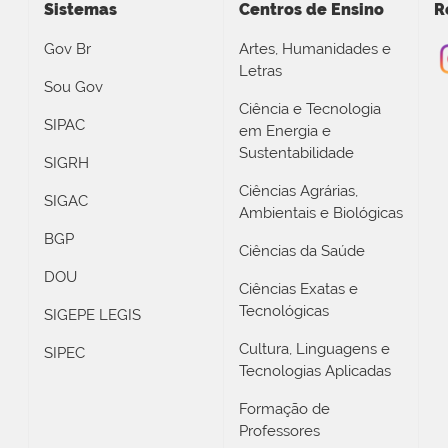
Sistemas
Centros de Ensino
R
Gov Br
Artes, Humanidades e
Letras
Sou Gov
Ciência e Tecnologia
SIPAC
em Energia e
Sustentabilidade
SIGRH
Ciências Agrárias,
SIGAC
Ambientais e Biológicas
BGP
Ciências da Saúde
DOU
Ciências Exatas e
Tecnológicas
SIGEPE LEGIS
Cultura, Linguagens e
SIPEC
Tecnologias Aplicadas
Formação de
Professores