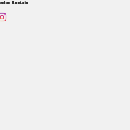
edes Sociais