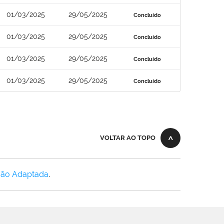
01/03/2025
29/05/2025
Concluído
01/03/2025
29/05/2025
Concluído
01/03/2025
29/05/2025
Concluído
01/03/2025
29/05/2025
Concluído
VOLTAR AO TOPO
Não Adaptada
.