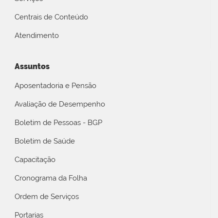
Centrais de Conteúdo
Atendimento
Assuntos
Aposentadoria e Pensão
Avaliação de Desempenho
Boletim de Pessoas - BGP
Boletim de Saúde
Capacitação
Cronograma da Folha
Ordem de Serviços
Portarias