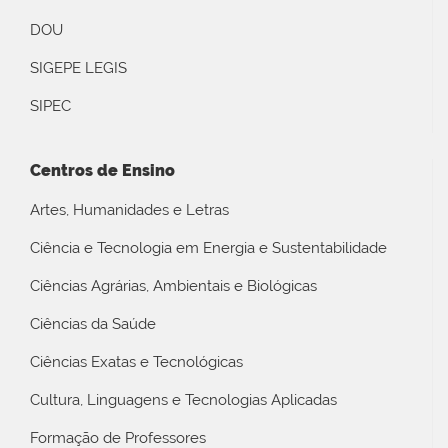
DOU
SIGEPE LEGIS
SIPEC
Centros de Ensino
Artes, Humanidades e Letras
Ciência e Tecnologia em Energia e Sustentabilidade
Ciências Agrárias, Ambientais e Biológicas
Ciências da Saúde
Ciências Exatas e Tecnológicas
Cultura, Linguagens e Tecnologias Aplicadas
Formação de Professores