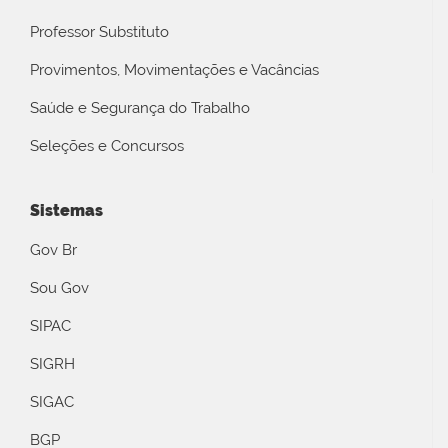
Professor Substituto
Provimentos, Movimentações e Vacâncias
Saúde e Segurança do Trabalho
Seleções e Concursos
Sistemas
Gov Br
Sou Gov
SIPAC
SIGRH
SIGAC
BGP