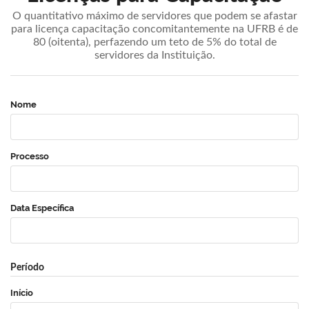
O quantitativo máximo de servidores que podem se afastar
para licença capacitação concomitantemente na UFRB é de
80 (oitenta), perfazendo um teto de 5% do total de
servidores da Instituição.
Nome
Processo
Data Específica
Período
Início