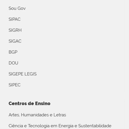
Sou Gov
SIPAC
SIGRH
SIGAC
BGP
DOU
SIGEPE LEGIS
SIPEC
Centros de Ensino
Artes, Humanidades e Letras
Ciência e Tecnologia em Energia e Sustentabilidade