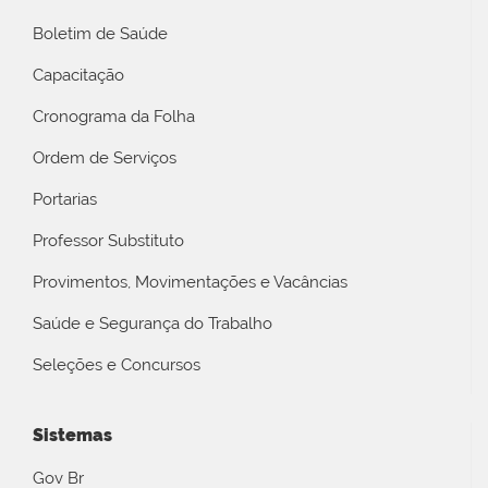
Boletim de Saúde
Capacitação
Cronograma da Folha
Ordem de Serviços
Portarias
Professor Substituto
Provimentos, Movimentações e Vacâncias
Saúde e Segurança do Trabalho
Seleções e Concursos
Sistemas
Gov Br