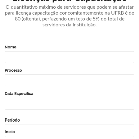
O quantitativo máximo de servidores que podem se afastar
para licença capacitação concomitantemente na UFRB é de
80 (oitenta), perfazendo um teto de 5% do total de
servidores da Instituição.
Nome
Processo
Data Específica
Período
Início