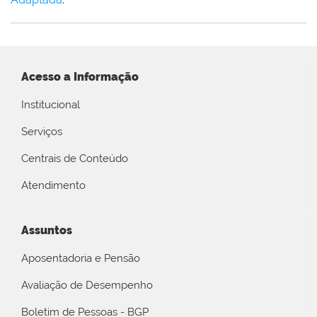
Acesso a Informação
Institucional
Serviços
Centrais de Conteúdo
Atendimento
Assuntos
Aposentadoria e Pensão
Avaliação de Desempenho
Boletim de Pessoas - BGP