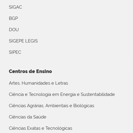
SIGAC
BGP
DOU
SIGEPE LEGIS
SIPEC
Centros de Ensino
Artes, Humanidades e Letras
Ciência e Tecnologia em Energia e Sustentabilidade
Ciências Agrárias, Ambientais e Biológicas
Ciências da Saúde
Ciências Exatas e Tecnológicas