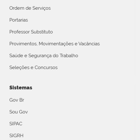
Ordem de Serviços
Portarias
Professor Substituto
Provimentos, Movimentações e Vacâncias
Saúde e Segurança do Trabalho
Seleções e Concursos
Sistemas
Gov Br
Sou Gov
SIPAC
SIGRH