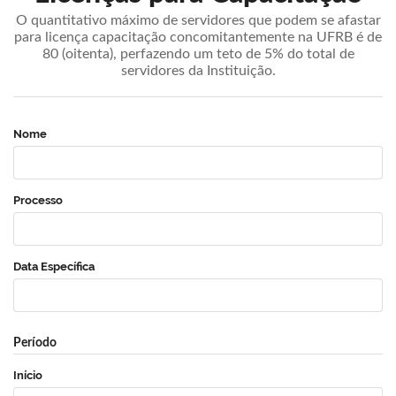
O quantitativo máximo de servidores que podem se afastar
para licença capacitação concomitantemente na UFRB é de
80 (oitenta), perfazendo um teto de 5% do total de
servidores da Instituição.
Nome
Processo
Data Específica
Período
Início