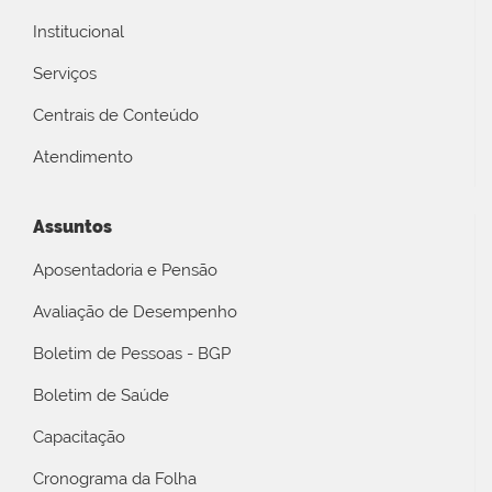
Institucional
Serviços
Centrais de Conteúdo
Atendimento
Assuntos
Aposentadoria e Pensão
Avaliação de Desempenho
Boletim de Pessoas - BGP
Boletim de Saúde
Capacitação
Cronograma da Folha