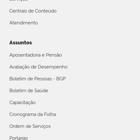
Centrais de Conteúdo
Atendimento
Assuntos
Aposentadoria e Pensão
Avaliação de Desempenho
Boletim de Pessoas - BGP
Boletim de Saúde
Capacitação
Cronograma da Folha
Ordem de Serviços
Portarias