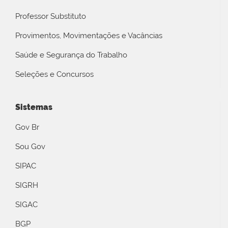
Professor Substituto
Provimentos, Movimentações e Vacâncias
Saúde e Segurança do Trabalho
Seleções e Concursos
Sistemas
Gov Br
Sou Gov
SIPAC
SIGRH
SIGAC
BGP