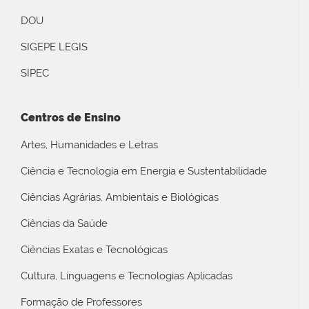
DOU
SIGEPE LEGIS
SIPEC
Centros de Ensino
Artes, Humanidades e Letras
Ciência e Tecnologia em Energia e Sustentabilidade
Ciências Agrárias, Ambientais e Biológicas
Ciências da Saúde
Ciências Exatas e Tecnológicas
Cultura, Linguagens e Tecnologias Aplicadas
Formação de Professores