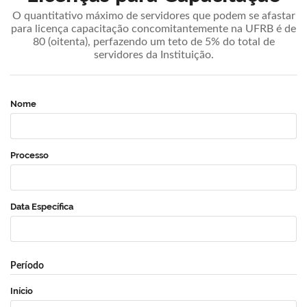
O quantitativo máximo de servidores que podem se afastar
para licença capacitação concomitantemente na UFRB é de
80 (oitenta), perfazendo um teto de 5% do total de
servidores da Instituição.
Nome
Processo
Data Específica
Período
Início