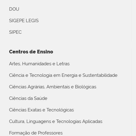
DOU
SIGEPE LEGIS
SIPEC
Centros de Ensino
Artes, Humanidades e Letras
Ciência e Tecnologia em Energia e Sustentabilidade
Ciências Agrárias, Ambientais e Biológicas
Ciências da Saúde
Ciências Exatas e Tecnológicas
Cultura, Linguagens e Tecnologias Aplicadas
Formação de Professores