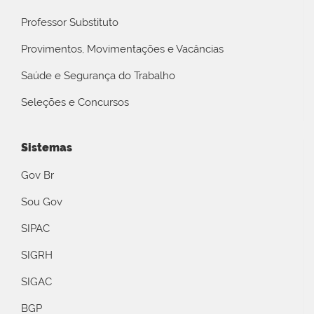
Professor Substituto
Provimentos, Movimentações e Vacâncias
Saúde e Segurança do Trabalho
Seleções e Concursos
Sistemas
Gov Br
Sou Gov
SIPAC
SIGRH
SIGAC
BGP