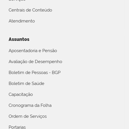
Centrais de Conteúdo
Atendimento
Assuntos
Aposentadoria e Pensão
Avaliação de Desempenho
Boletim de Pessoas - BGP
Boletim de Saúde
Capacitação
Cronograma da Folha
Ordem de Serviços
Portarias