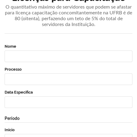
O quantitativo máximo de servidores que podem se afastar
para licença capacitação concomitantemente na UFRB é de
80 (oitenta), perfazendo um teto de 5% do total de
servidores da Instituição.
Nome
Processo
Data Específica
Período
Início