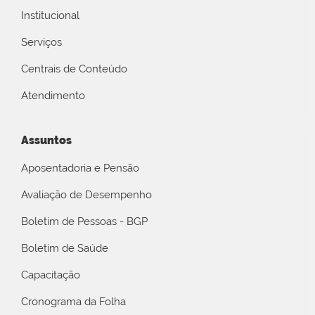
Institucional
Serviços
Centrais de Conteúdo
Atendimento
Assuntos
Aposentadoria e Pensão
Avaliação de Desempenho
Boletim de Pessoas - BGP
Boletim de Saúde
Capacitação
Cronograma da Folha