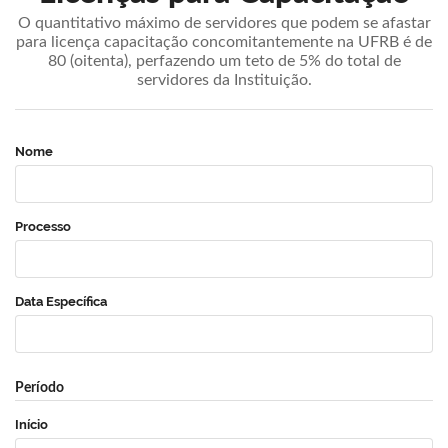
O quantitativo máximo de servidores que podem se afastar
para licença capacitação concomitantemente na UFRB é de
80 (oitenta), perfazendo um teto de 5% do total de
servidores da Instituição.
Nome
Processo
Data Específica
Período
Início