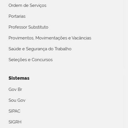
Ordem de Serviços
Portarias
Professor Substituto
Provimentos, Movimentações e Vacâncias
Saúde e Segurança do Trabalho
Seleções e Concursos
Sistemas
Gov Br
Sou Gov
SIPAC
SIGRH