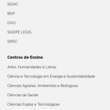
SIGAC
BGP
DOU
SIGEPE LEGIS
SIPEC
Centros de Ensino
Artes, Humanidades e Letras
Ciência e Tecnologia em Energia e Sustentabilidade
Ciências Agrárias, Ambientais e Biológicas
Ciências da Saúde
Ciências Exatas e Tecnológicas