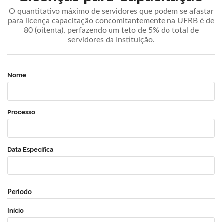
O quantitativo máximo de servidores que podem se afastar
para licença capacitação concomitantemente na UFRB é de
80 (oitenta), perfazendo um teto de 5% do total de
servidores da Instituição.
Nome
Processo
Data Específica
Período
Início