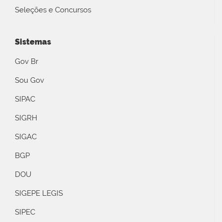
Seleções e Concursos
Sistemas
Gov Br
Sou Gov
SIPAC
SIGRH
SIGAC
BGP
DOU
SIGEPE LEGIS
SIPEC