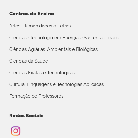
Centros de Ensino
Artes, Humanidades e Letras
Ciência e Tecnologia em Energia e Sustentabilidade
Ciências Agrárias, Ambientais e Biológicas
Ciências da Saúde
Ciências Exatas e Tecnológicas
Cultura, Linguagens e Tecnologias Aplicadas
Formação de Professores
Redes Sociais