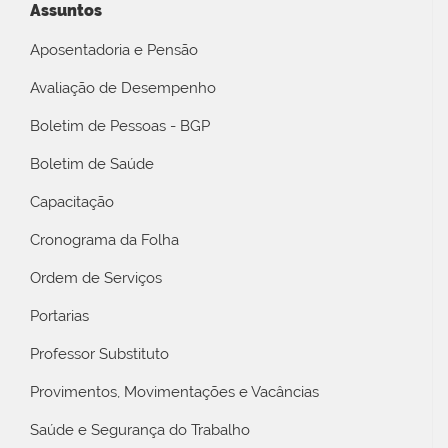
Assuntos
Aposentadoria e Pensão
Avaliação de Desempenho
Boletim de Pessoas - BGP
Boletim de Saúde
Capacitação
Cronograma da Folha
Ordem de Serviços
Portarias
Professor Substituto
Provimentos, Movimentações e Vacâncias
Saúde e Segurança do Trabalho