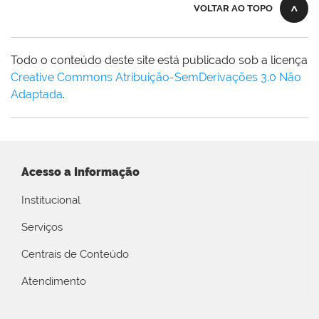
VOLTAR AO TOPO
Todo o conteúdo deste site está publicado sob a licença
Creative Commons Atribuição-SemDerivações 3.0 Não
Adaptada
.
Acesso a Informação
Institucional
Serviços
Centrais de Conteúdo
Atendimento