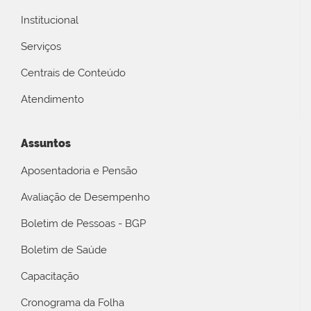
Institucional
Serviços
Centrais de Conteúdo
Atendimento
Assuntos
Aposentadoria e Pensão
Avaliação de Desempenho
Boletim de Pessoas - BGP
Boletim de Saúde
Capacitação
Cronograma da Folha