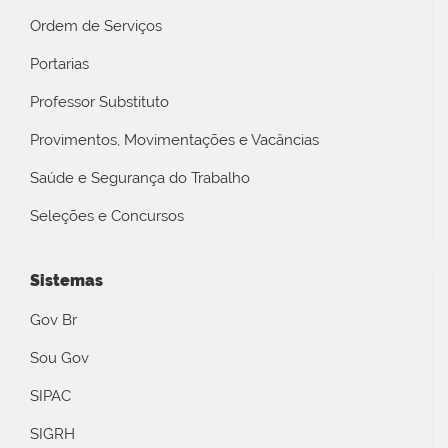
Ordem de Serviços
Portarias
Professor Substituto
Provimentos, Movimentações e Vacâncias
Saúde e Segurança do Trabalho
Seleções e Concursos
Sistemas
Gov Br
Sou Gov
SIPAC
SIGRH