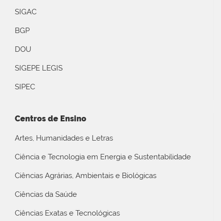
SIGAC
BGP
DOU
SIGEPE LEGIS
SIPEC
Centros de Ensino
Artes, Humanidades e Letras
Ciência e Tecnologia em Energia e Sustentabilidade
Ciências Agrárias, Ambientais e Biológicas
Ciências da Saúde
Ciências Exatas e Tecnológicas