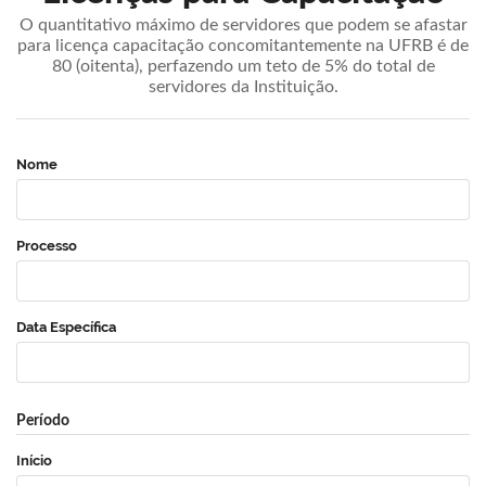
O quantitativo máximo de servidores que podem se afastar
para licença capacitação concomitantemente na UFRB é de
80 (oitenta), perfazendo um teto de 5% do total de
servidores da Instituição.
Nome
Processo
Data Específica
Período
Início