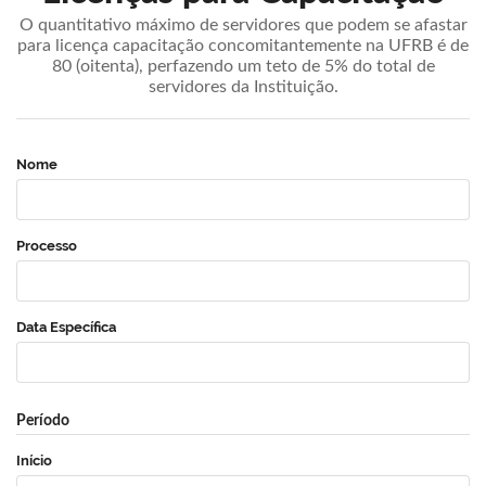
O quantitativo máximo de servidores que podem se afastar
para licença capacitação concomitantemente na UFRB é de
80 (oitenta), perfazendo um teto de 5% do total de
servidores da Instituição.
Nome
Processo
Data Específica
Período
Início