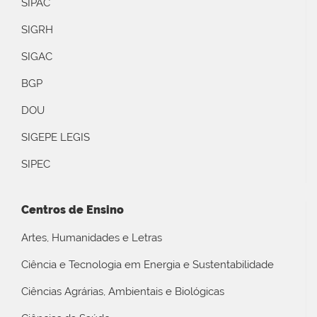
SIPAC
SIGRH
SIGAC
BGP
DOU
SIGEPE LEGIS
SIPEC
Centros de Ensino
Artes, Humanidades e Letras
Ciência e Tecnologia em Energia e Sustentabilidade
Ciências Agrárias, Ambientais e Biológicas