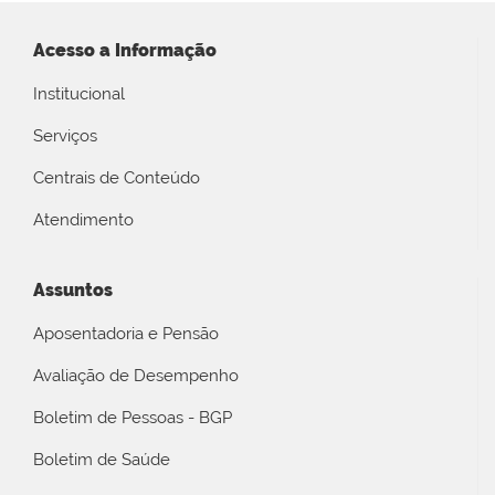
Acesso a Informação
Institucional
Serviços
Centrais de Conteúdo
Atendimento
Assuntos
Aposentadoria e Pensão
Avaliação de Desempenho
Boletim de Pessoas - BGP
Boletim de Saúde