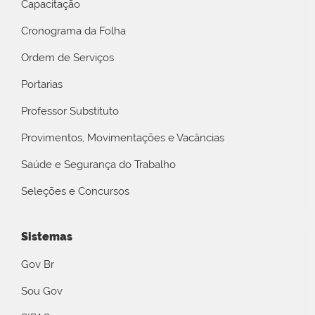
Capacitação
Cronograma da Folha
Ordem de Serviços
Portarias
Professor Substituto
Provimentos, Movimentações e Vacâncias
Saúde e Segurança do Trabalho
Seleções e Concursos
Sistemas
Gov Br
Sou Gov