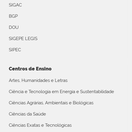
SIGAC
BGP
DOU
SIGEPE LEGIS
SIPEC
Centros de Ensino
Artes, Humanidades e Letras
Ciência e Tecnologia em Energia e Sustentabilidade
Ciências Agrárias, Ambientais e Biológicas
Ciências da Saúde
Ciências Exatas e Tecnológicas