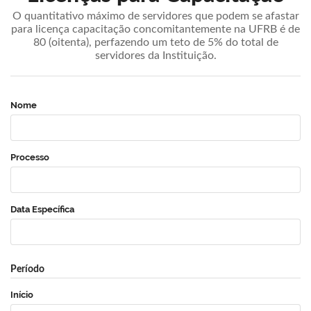
O quantitativo máximo de servidores que podem se afastar
para licença capacitação concomitantemente na UFRB é de
80 (oitenta), perfazendo um teto de 5% do total de
servidores da Instituição.
Nome
Processo
Data Específica
Período
Início