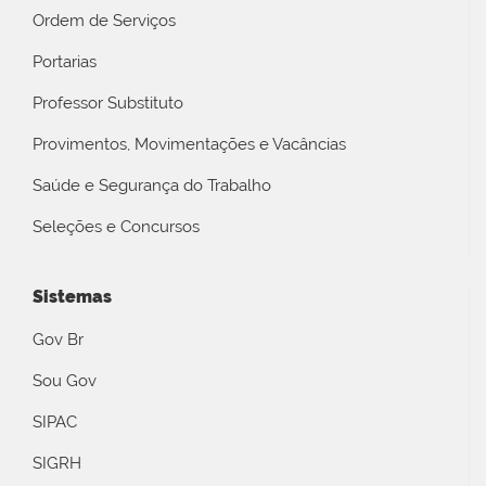
Ordem de Serviços
Portarias
Professor Substituto
Provimentos, Movimentações e Vacâncias
Saúde e Segurança do Trabalho
Seleções e Concursos
Sistemas
Gov Br
Sou Gov
SIPAC
SIGRH