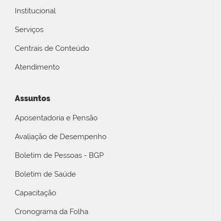
Institucional
Serviços
Centrais de Conteúdo
Atendimento
Assuntos
Aposentadoria e Pensão
Avaliação de Desempenho
Boletim de Pessoas - BGP
Boletim de Saúde
Capacitação
Cronograma da Folha