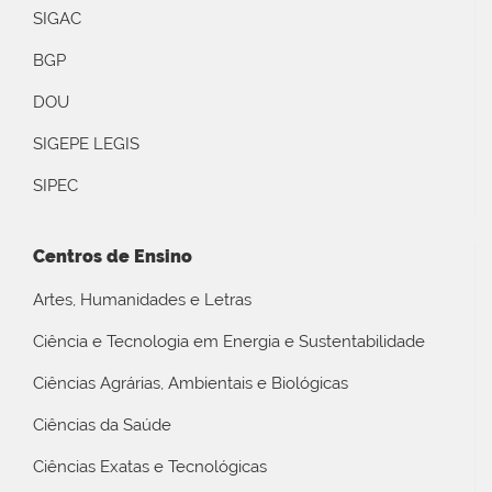
SIGAC
BGP
DOU
SIGEPE LEGIS
SIPEC
Centros de Ensino
Artes, Humanidades e Letras
Ciência e Tecnologia em Energia e Sustentabilidade
Ciências Agrárias, Ambientais e Biológicas
Ciências da Saúde
Ciências Exatas e Tecnológicas