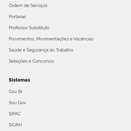
Ordem de Serviços
Portarias
Professor Substituto
Provimentos, Movimentações e Vacâncias
Saúde e Segurança do Trabalho
Seleções e Concursos
Sistemas
Gov Br
Sou Gov
SIPAC
SIGRH