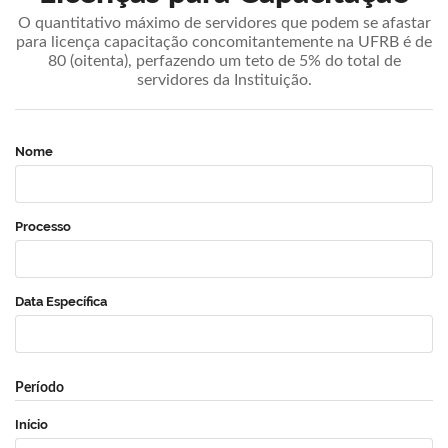
O quantitativo máximo de servidores que podem se afastar
para licença capacitação concomitantemente na UFRB é de
80 (oitenta), perfazendo um teto de 5% do total de
servidores da Instituição.
Nome
Processo
Data Específica
Período
Início