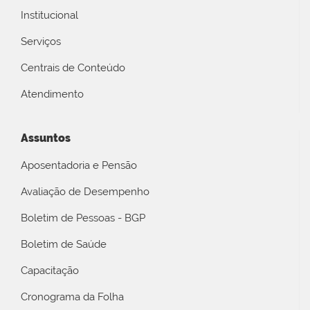
Institucional
Serviços
Centrais de Conteúdo
Atendimento
Assuntos
Aposentadoria e Pensão
Avaliação de Desempenho
Boletim de Pessoas - BGP
Boletim de Saúde
Capacitação
Cronograma da Folha