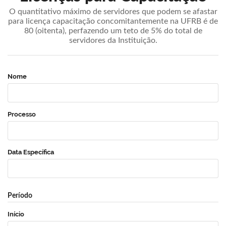
O quantitativo máximo de servidores que podem se afastar
para licença capacitação concomitantemente na UFRB é de
80 (oitenta), perfazendo um teto de 5% do total de
servidores da Instituição.
Nome
Processo
Data Específica
Período
Início