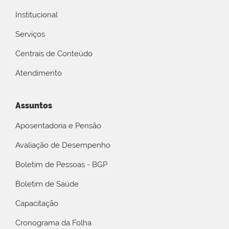
Institucional
Serviços
Centrais de Conteúdo
Atendimento
Assuntos
Aposentadoria e Pensão
Avaliação de Desempenho
Boletim de Pessoas - BGP
Boletim de Saúde
Capacitação
Cronograma da Folha