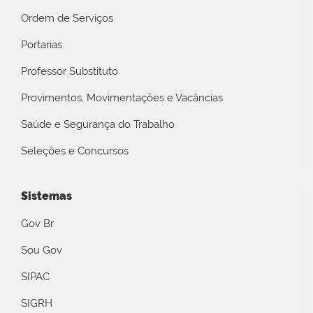
Ordem de Serviços
Portarias
Professor Substituto
Provimentos, Movimentações e Vacâncias
Saúde e Segurança do Trabalho
Seleções e Concursos
Sistemas
Gov Br
Sou Gov
SIPAC
SIGRH