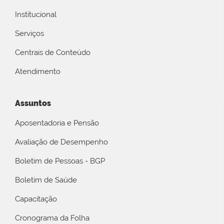
Institucional
Serviços
Centrais de Conteúdo
Atendimento
Assuntos
Aposentadoria e Pensão
Avaliação de Desempenho
Boletim de Pessoas - BGP
Boletim de Saúde
Capacitação
Cronograma da Folha