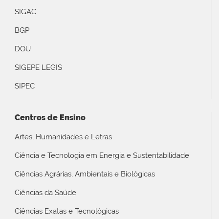
SIGAC
BGP
DOU
SIGEPE LEGIS
SIPEC
Centros de Ensino
Artes, Humanidades e Letras
Ciência e Tecnologia em Energia e Sustentabilidade
Ciências Agrárias, Ambientais e Biológicas
Ciências da Saúde
Ciências Exatas e Tecnológicas