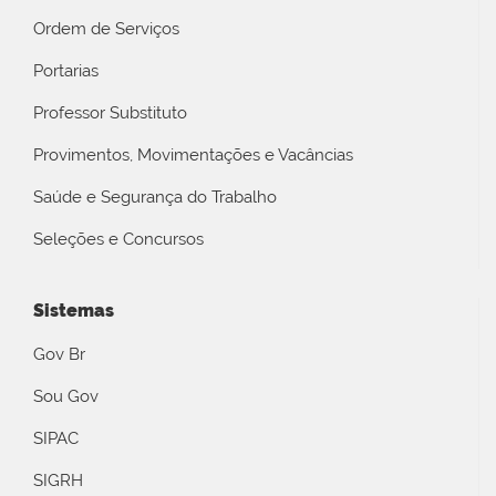
Ordem de Serviços
Portarias
Professor Substituto
Provimentos, Movimentações e Vacâncias
Saúde e Segurança do Trabalho
Seleções e Concursos
Sistemas
Gov Br
Sou Gov
SIPAC
SIGRH