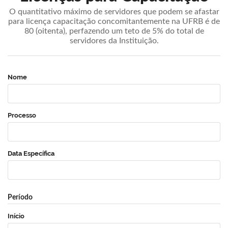
O quantitativo máximo de servidores que podem se afastar
para licença capacitação concomitantemente na UFRB é de
80 (oitenta), perfazendo um teto de 5% do total de
servidores da Instituição.
Nome
Processo
Data Específica
Período
Início