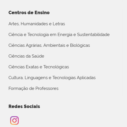
Centros de Ensino
Artes, Humanidades e Letras
Ciência e Tecnologia em Energia e Sustentabilidade
Ciências Agrárias, Ambientais e Biológicas
Ciências da Saúde
Ciências Exatas e Tecnológicas
Cultura, Linguagens e Tecnologias Aplicadas
Formação de Professores
Redes Sociais