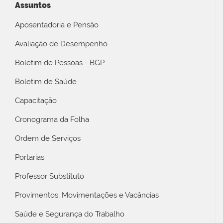
Assuntos
Aposentadoria e Pensão
Avaliação de Desempenho
Boletim de Pessoas - BGP
Boletim de Saúde
Capacitação
Cronograma da Folha
Ordem de Serviços
Portarias
Professor Substituto
Provimentos, Movimentações e Vacâncias
Saúde e Segurança do Trabalho