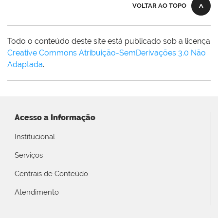
VOLTAR AO TOPO
Todo o conteúdo deste site está publicado sob a licença
Creative Commons Atribuição-SemDerivações 3.0 Não
Adaptada
.
Acesso a Informação
Institucional
Serviços
Centrais de Conteúdo
Atendimento