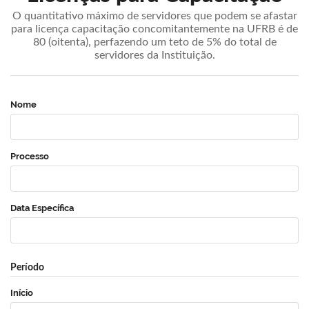
O quantitativo máximo de servidores que podem se afastar
para licença capacitação concomitantemente na UFRB é de
80 (oitenta), perfazendo um teto de 5% do total de
servidores da Instituição.
Nome
Processo
Data Específica
Período
Início