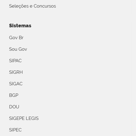
Seleções e Concursos
Sistemas
Gov Br
Sou Gov
SIPAC
SIGRH
SIGAC
BGP
DOU
SIGEPE LEGIS
SIPEC