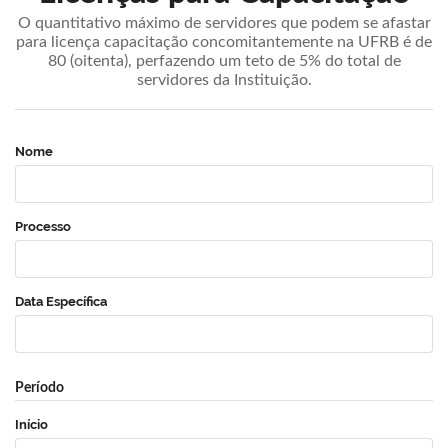
O quantitativo máximo de servidores que podem se afastar
para licença capacitação concomitantemente na UFRB é de
80 (oitenta), perfazendo um teto de 5% do total de
servidores da Instituição.
Nome
Processo
Data Específica
Período
Início