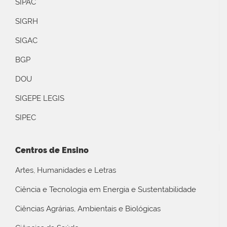
SIPAC
SIGRH
SIGAC
BGP
DOU
SIGEPE LEGIS
SIPEC
Centros de Ensino
Artes, Humanidades e Letras
Ciência e Tecnologia em Energia e Sustentabilidade
Ciências Agrárias, Ambientais e Biológicas