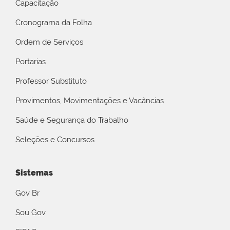
Capacitação
Cronograma da Folha
Ordem de Serviços
Portarias
Professor Substituto
Provimentos, Movimentações e Vacâncias
Saúde e Segurança do Trabalho
Seleções e Concursos
Sistemas
Gov Br
Sou Gov