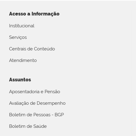
Acesso a Informação
Institucional
Serviços
Centrais de Conteúdo
Atendimento
Assuntos
Aposentadoria e Pensão
Avaliação de Desempenho
Boletim de Pessoas - BGP
Boletim de Saúde