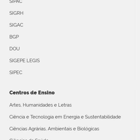
SIPAC
SIGRH
SIGAC
BGP
DOU
SIGEPE LEGIS
SIPEC
Centros de Ensino
Artes, Humanidades e Letras
Ciência e Tecnologia em Energia e Sustentabilidade
Ciências Agrárias, Ambientais e Biológicas