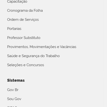
Capacitação
Cronograma da Folha
Ordem de Serviços
Portarias
Professor Substituto
Provimentos, Movimentações e Vacâncias
Saúde e Segurança do Trabalho
Seleções e Concursos
Sistemas
Gov Br
Sou Gov