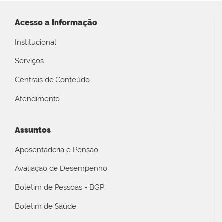
Acesso a Informação
Institucional
Serviços
Centrais de Conteúdo
Atendimento
Assuntos
Aposentadoria e Pensão
Avaliação de Desempenho
Boletim de Pessoas - BGP
Boletim de Saúde