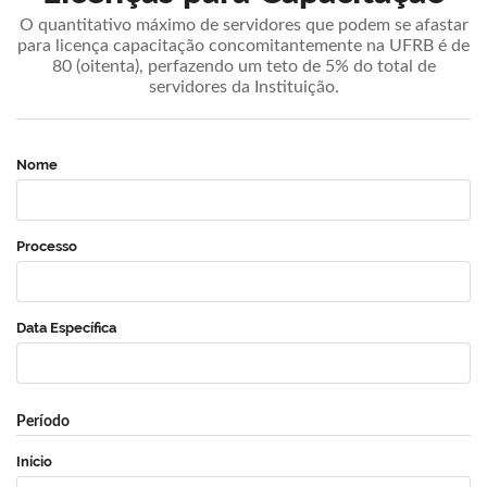
O quantitativo máximo de servidores que podem se afastar
para licença capacitação concomitantemente na UFRB é de
80 (oitenta), perfazendo um teto de 5% do total de
servidores da Instituição.
Nome
Processo
Data Específica
Período
Início