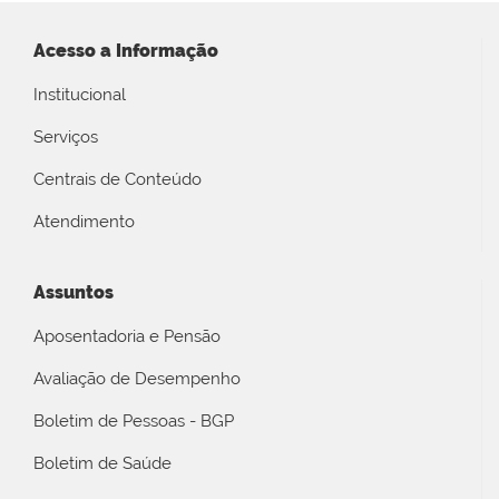
Acesso a Informação
Institucional
Serviços
Centrais de Conteúdo
Atendimento
Assuntos
Aposentadoria e Pensão
Avaliação de Desempenho
Boletim de Pessoas - BGP
Boletim de Saúde