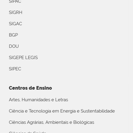
SIPAC
SIGRH
SIGAC
BGP
DOU
SIGEPE LEGIS
SIPEC
Centros de Ensino
Artes, Humanidades e Letras
Ciência e Tecnologia em Energia e Sustentabilidade
Ciências Agrárias, Ambientais e Biológicas