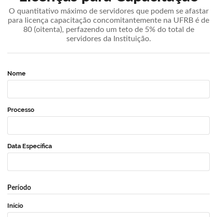
O quantitativo máximo de servidores que podem se afastar
para licença capacitação concomitantemente na UFRB é de
80 (oitenta), perfazendo um teto de 5% do total de
servidores da Instituição.
Nome
Processo
Data Específica
Período
Início