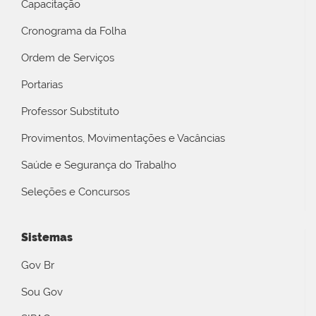
Capacitação
Cronograma da Folha
Ordem de Serviços
Portarias
Professor Substituto
Provimentos, Movimentações e Vacâncias
Saúde e Segurança do Trabalho
Seleções e Concursos
Sistemas
Gov Br
Sou Gov