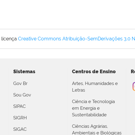
 licença
Creative Commons Atribuição-SemDerivações 3.0 
Sistemas
Centros de Ensino
R
Gov Br
Artes, Humanidades e
Letras
Sou Gov
Ciência e Tecnologia
SIPAC
em Energia e
Sustentabilidade
SIGRH
Ciências Agrárias,
SIGAC
Ambientais e Biológicas