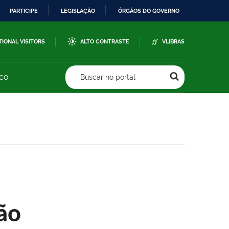
PARTICIPE
LEGISLAÇÃO
ÓRGÃOS DO GOVERNO
TIONAL VISITORS
ALTO CONTRASTE
VLIBRAS
sco
Buscar no portal
ão