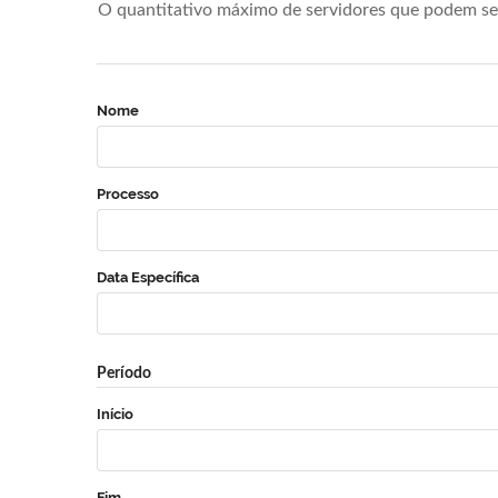
O quantitativo máximo de servidores que podem se 
Nome
Processo
Data Específica
Período
Início
Fim