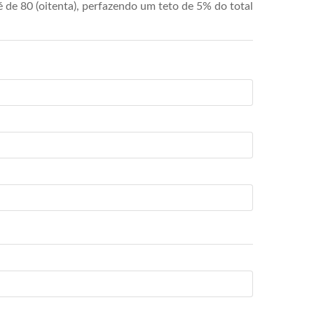
de 80 (oitenta), perfazendo um teto de 5% do total