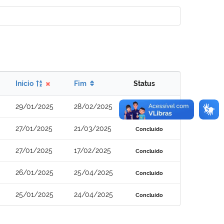
Início
Fim
Status
29/01/2025
28/02/2025
Concluído
27/01/2025
21/03/2025
Concluído
27/01/2025
17/02/2025
Concluído
26/01/2025
25/04/2025
Concluído
25/01/2025
24/04/2025
Concluído