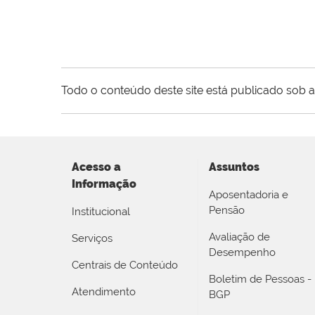
Todo o conteúdo deste site está publicado sob a
Acesso a
Assuntos
Informação
Aposentadoria e
Pensão
Institucional
Avaliação de
Serviços
Desempenho
Centrais de Conteúdo
Boletim de Pessoas -
Atendimento
BGP