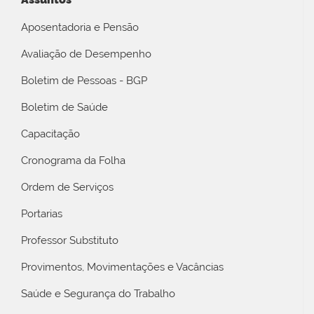
Aposentadoria e Pensão
Avaliação de Desempenho
Boletim de Pessoas - BGP
Boletim de Saúde
Capacitação
Cronograma da Folha
Ordem de Serviços
Portarias
Professor Substituto
Provimentos, Movimentações e Vacâncias
Saúde e Segurança do Trabalho