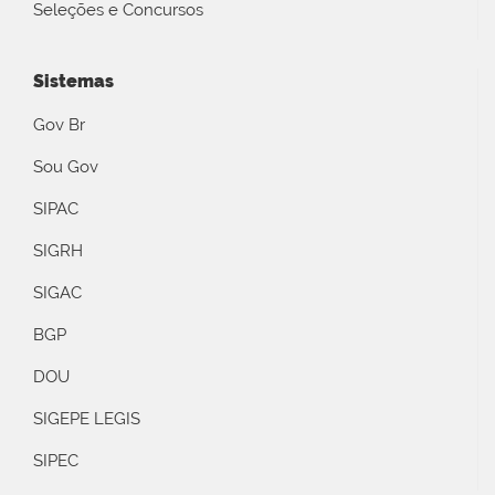
Seleções e Concursos
Sistemas
Gov Br
Sou Gov
SIPAC
SIGRH
SIGAC
BGP
DOU
SIGEPE LEGIS
SIPEC