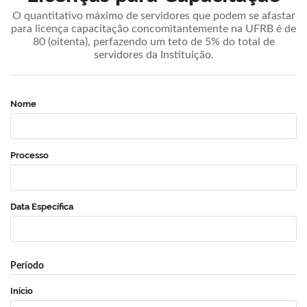
O quantitativo máximo de servidores que podem se afastar
para licença capacitação concomitantemente na UFRB é de
80 (oitenta), perfazendo um teto de 5% do total de
servidores da Instituição.
Nome
Processo
Data Específica
Período
Início