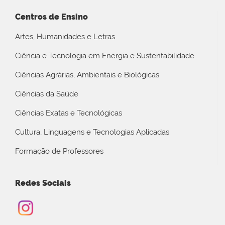
Centros de Ensino
Artes, Humanidades e Letras
Ciência e Tecnologia em Energia e Sustentabilidade
Ciências Agrárias, Ambientais e Biológicas
Ciências da Saúde
Ciências Exatas e Tecnológicas
Cultura, Linguagens e Tecnologias Aplicadas
Formação de Professores
Redes Sociais