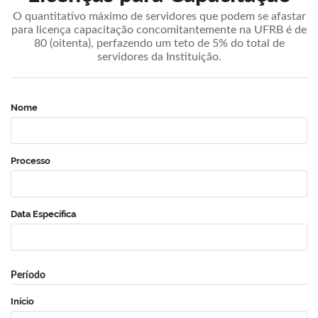
O quantitativo máximo de servidores que podem se afastar
para licença capacitação concomitantemente na UFRB é de
80 (oitenta), perfazendo um teto de 5% do total de
servidores da Instituição.
Nome
Processo
Data Específica
Período
Início