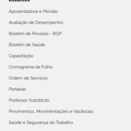
Aposentadoria e Pensão
Avaliação de Desempenho
Boletim de Pessoas - BGP
Boletim de Saúde
Capacitação
Cronograma da Folha
Ordem de Serviços
Portarias
Professor Substituto
Provimentos, Movimentações e Vacâncias
Saúde e Segurança do Trabalho