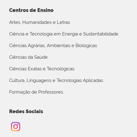
Centros de Ensino
Artes, Humanidades e Letras
Ciência e Tecnologia em Energia e Sustentabilidade
Ciências Agrárias, Ambientais e Biológicas
Ciências da Saúde
Ciências Exatas e Tecnológicas
Cultura, Linguagens e Tecnologias Aplicadas
Formação de Professores
Redes Sociais