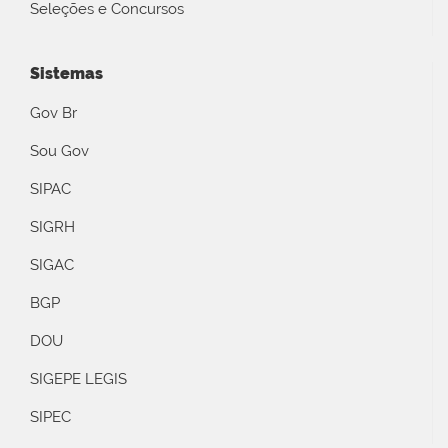
Seleções e Concursos
Sistemas
Gov Br
Sou Gov
SIPAC
SIGRH
SIGAC
BGP
DOU
SIGEPE LEGIS
SIPEC