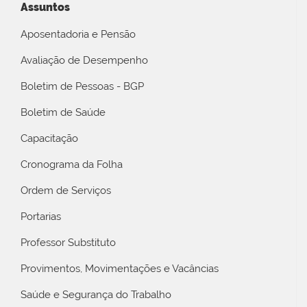
Assuntos
Aposentadoria e Pensão
Avaliação de Desempenho
Boletim de Pessoas - BGP
Boletim de Saúde
Capacitação
Cronograma da Folha
Ordem de Serviços
Portarias
Professor Substituto
Provimentos, Movimentações e Vacâncias
Saúde e Segurança do Trabalho