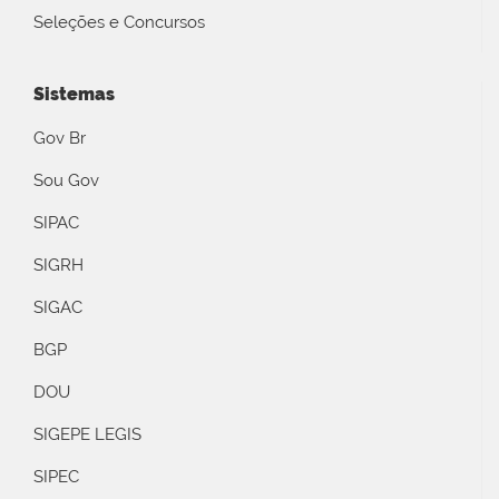
Seleções e Concursos
Sistemas
Gov Br
Sou Gov
SIPAC
SIGRH
SIGAC
BGP
DOU
SIGEPE LEGIS
SIPEC