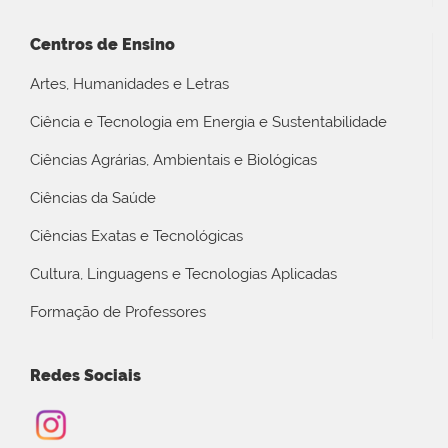
Centros de Ensino
Artes, Humanidades e Letras
Ciência e Tecnologia em Energia e Sustentabilidade
Ciências Agrárias, Ambientais e Biológicas
Ciências da Saúde
Ciências Exatas e Tecnológicas
Cultura, Linguagens e Tecnologias Aplicadas
Formação de Professores
Redes Sociais