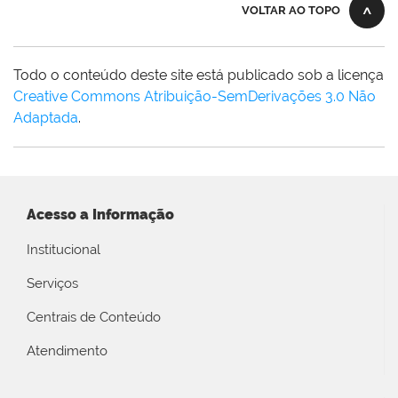
VOLTAR AO TOPO
Todo o conteúdo deste site está publicado sob a licença
Creative Commons Atribuição-SemDerivações 3.0 Não
Adaptada
.
Acesso a Informação
Institucional
Serviços
Centrais de Conteúdo
Atendimento