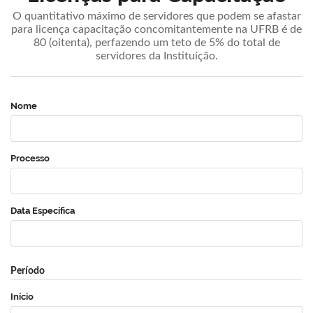
O quantitativo máximo de servidores que podem se afastar
para licença capacitação concomitantemente na UFRB é de
80 (oitenta), perfazendo um teto de 5% do total de
servidores da Instituição.
Nome
Processo
Data Específica
Período
Início