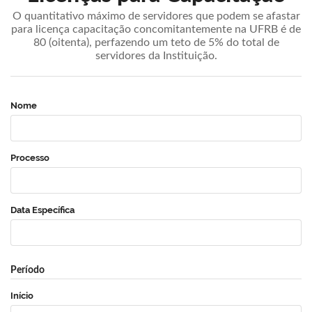
O quantitativo máximo de servidores que podem se afastar
para licença capacitação concomitantemente na UFRB é de
80 (oitenta), perfazendo um teto de 5% do total de
servidores da Instituição.
Nome
Processo
Data Específica
Período
Início