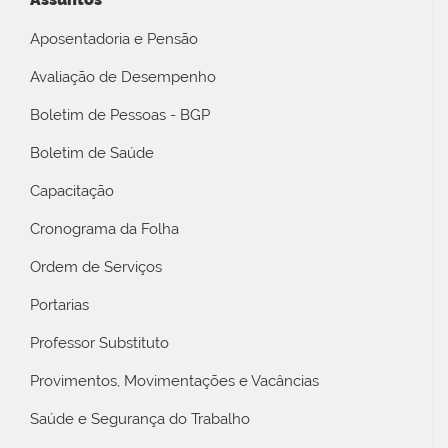
Aposentadoria e Pensão
Avaliação de Desempenho
Boletim de Pessoas - BGP
Boletim de Saúde
Capacitação
Cronograma da Folha
Ordem de Serviços
Portarias
Professor Substituto
Provimentos, Movimentações e Vacâncias
Saúde e Segurança do Trabalho