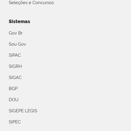
Seleções e Concursos
Sistemas
Gov Br
Sou Gov
SIPAC
SIGRH
SIGAC
BGP
DOU
SIGEPE LEGIS
SIPEC