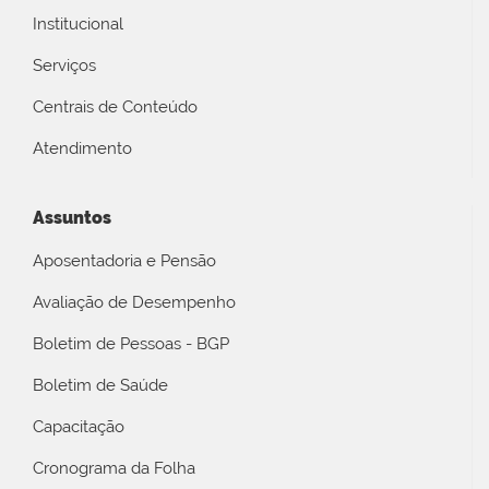
Institucional
Serviços
Centrais de Conteúdo
Atendimento
Assuntos
Aposentadoria e Pensão
Avaliação de Desempenho
Boletim de Pessoas - BGP
Boletim de Saúde
Capacitação
Cronograma da Folha