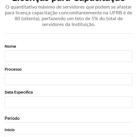
O quantitativo máximo de servidores que podem se afastar
para licença capacitação concomitantemente na UFRB é de
80 (oitenta), perfazendo um teto de 5% do total de
servidores da Instituição.
Nome
Processo
Data Específica
Período
Início