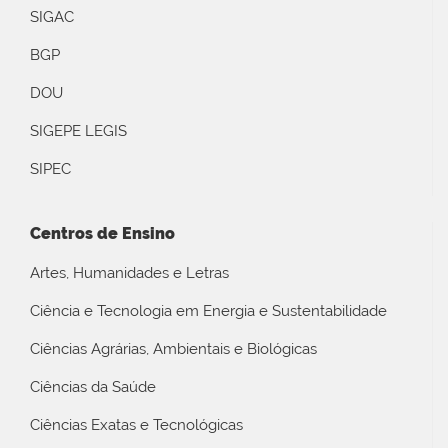
SIGAC
BGP
DOU
SIGEPE LEGIS
SIPEC
Centros de Ensino
Artes, Humanidades e Letras
Ciência e Tecnologia em Energia e Sustentabilidade
Ciências Agrárias, Ambientais e Biológicas
Ciências da Saúde
Ciências Exatas e Tecnológicas