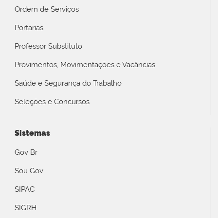
Ordem de Serviços
Portarias
Professor Substituto
Provimentos, Movimentações e Vacâncias
Saúde e Segurança do Trabalho
Seleções e Concursos
Sistemas
Gov Br
Sou Gov
SIPAC
SIGRH