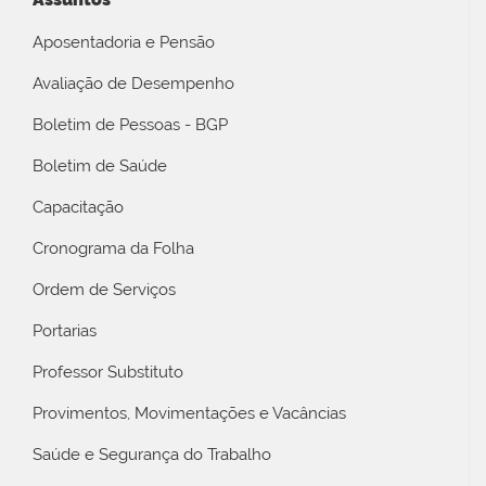
Aposentadoria e Pensão
Avaliação de Desempenho
Boletim de Pessoas - BGP
Boletim de Saúde
Capacitação
Cronograma da Folha
Ordem de Serviços
Portarias
Professor Substituto
Provimentos, Movimentações e Vacâncias
Saúde e Segurança do Trabalho