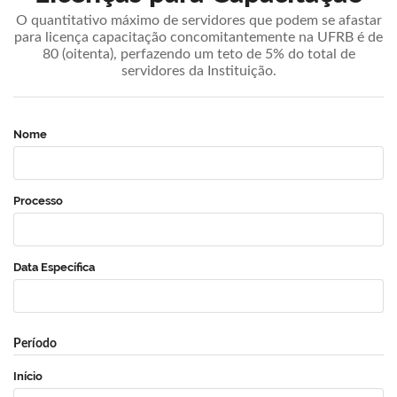
O quantitativo máximo de servidores que podem se afastar
para licença capacitação concomitantemente na UFRB é de
80 (oitenta), perfazendo um teto de 5% do total de
servidores da Instituição.
Nome
Processo
Data Específica
Período
Início