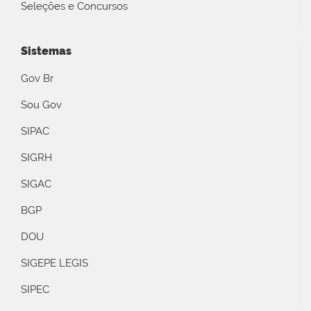
Seleções e Concursos
Sistemas
Gov Br
Sou Gov
SIPAC
SIGRH
SIGAC
BGP
DOU
SIGEPE LEGIS
SIPEC