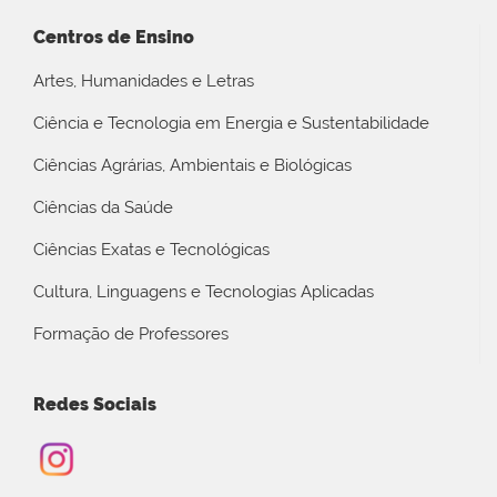
Centros de Ensino
Artes, Humanidades e Letras
Ciência e Tecnologia em Energia e Sustentabilidade
Ciências Agrárias, Ambientais e Biológicas
Ciências da Saúde
Ciências Exatas e Tecnológicas
Cultura, Linguagens e Tecnologias Aplicadas
Formação de Professores
Redes Sociais