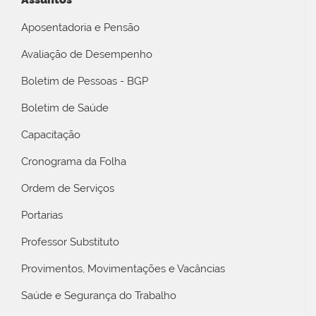
Aposentadoria e Pensão
Avaliação de Desempenho
Boletim de Pessoas - BGP
Boletim de Saúde
Capacitação
Cronograma da Folha
Ordem de Serviços
Portarias
Professor Substituto
Provimentos, Movimentações e Vacâncias
Saúde e Segurança do Trabalho