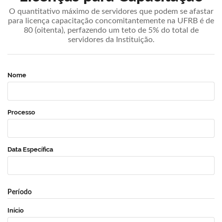
O quantitativo máximo de servidores que podem se afastar
para licença capacitação concomitantemente na UFRB é de
80 (oitenta), perfazendo um teto de 5% do total de
servidores da Instituição.
Nome
Processo
Data Específica
Período
Início