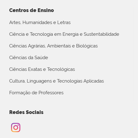
Centros de Ensino
Artes, Humanidades e Letras
Ciência e Tecnologia em Energia e Sustentabilidade
Ciências Agrárias, Ambientais e Biológicas
Ciências da Saúde
Ciências Exatas e Tecnológicas
Cultura, Linguagens e Tecnologias Aplicadas
Formação de Professores
Redes Sociais