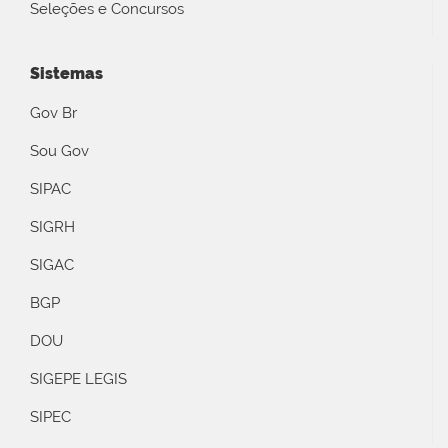
Seleções e Concursos
Sistemas
Gov Br
Sou Gov
SIPAC
SIGRH
SIGAC
BGP
DOU
SIGEPE LEGIS
SIPEC