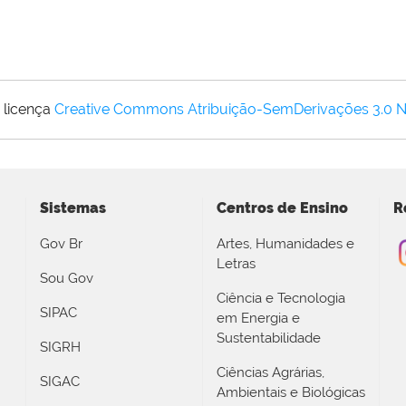
 licença
Creative Commons Atribuição-SemDerivações 3.0 
Sistemas
Centros de Ensino
R
Gov Br
Artes, Humanidades e
Letras
Sou Gov
Ciência e Tecnologia
SIPAC
em Energia e
Sustentabilidade
SIGRH
Ciências Agrárias,
SIGAC
Ambientais e Biológicas