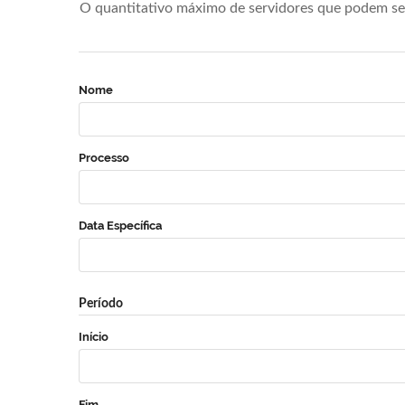
O quantitativo máximo de servidores que podem se 
Nome
Processo
Data Específica
Período
Início
Fim