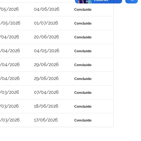
/05/2026
04/06/2026
Concluído
/05/2026
01/07/2026
Concluído
/04/2026
20/06/2026
Concluído
/04/2026
04/05/2026
Concluído
/04/2026
29/06/2026
Concluído
/04/2026
29/06/2026
Concluído
/03/2026
07/04/2026
Concluído
/03/2026
18/06/2026
Concluído
/03/2026
17/06/2026
Concluído