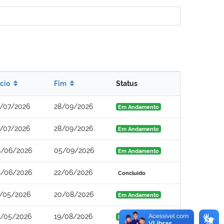
ício
Fim
Status
/07/2026
28/09/2026
Em Andamento
/07/2026
28/09/2026
Em Andamento
/06/2026
05/09/2026
Em Andamento
/06/2026
22/06/2026
Concluído
/05/2026
20/08/2026
Em Andamento
/05/2026
19/08/2026
Em Andamento