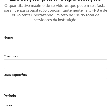
O quantitativo máximo de servidores que podem se afastar
para licença capacitação concomitantemente na UFRB é de
80 (oitenta), perfazendo um teto de 5% do total de
servidores da Instituição.
Nome
Processo
Data Específica
Período
Início