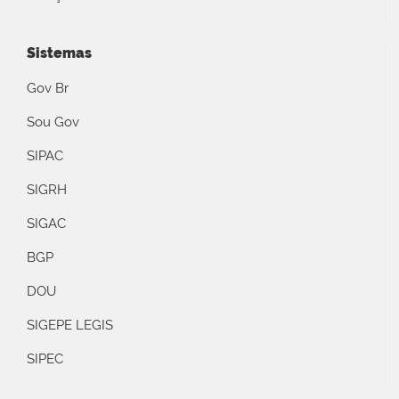
Sistemas
Gov Br
Sou Gov
SIPAC
SIGRH
SIGAC
BGP
DOU
SIGEPE LEGIS
SIPEC