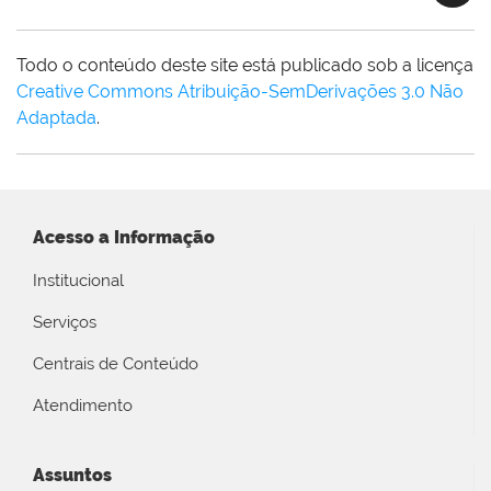
Todo o conteúdo deste site está publicado sob a licença
Creative Commons Atribuição-SemDerivações 3.0 Não
Adaptada
.
Acesso a Informação
Institucional
Serviços
Centrais de Conteúdo
Atendimento
Assuntos