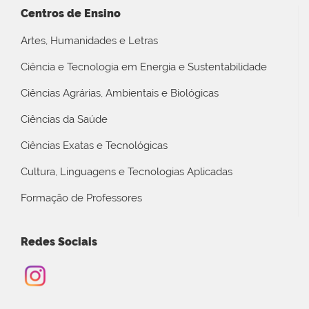
Centros de Ensino
Artes, Humanidades e Letras
Ciência e Tecnologia em Energia e Sustentabilidade
Ciências Agrárias, Ambientais e Biológicas
Ciências da Saúde
Ciências Exatas e Tecnológicas
Cultura, Linguagens e Tecnologias Aplicadas
Formação de Professores
Redes Sociais