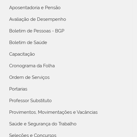
Aposentadoria e Pensão
Avaliação de Desempenho
Boletim de Pessoas - BGP
Boletim de Saúde
Capacitação
Cronograma da Folha
Ordem de Serviços
Portarias
Professor Substituto
Provimentos, Movimentações e Vacâncias
Saúde e Segurança do Trabalho
Seleções e Concursos