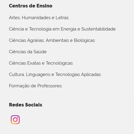
Centros de Ensino
Artes, Humanidades e Letras
Ciência e Tecnologia em Energia e Sustentabilidade
Ciências Agrárias, Ambientais e Biológicas
Ciências da Saúde
Ciências Exatas e Tecnológicas
Cultura, Linguagens e Tecnologias Aplicadas
Formação de Professores
Redes Sociais