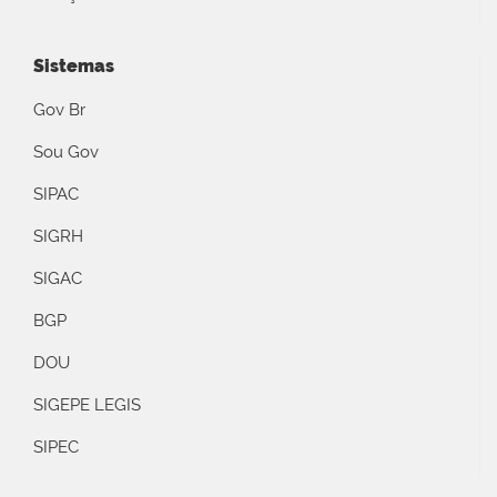
Sistemas
Gov Br
Sou Gov
SIPAC
SIGRH
SIGAC
BGP
DOU
SIGEPE LEGIS
SIPEC