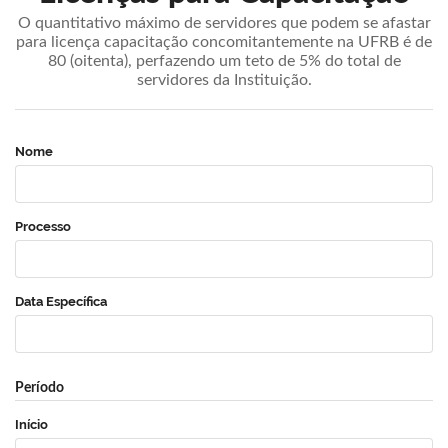
O quantitativo máximo de servidores que podem se afastar
para licença capacitação concomitantemente na UFRB é de
80 (oitenta), perfazendo um teto de 5% do total de
servidores da Instituição.
Nome
Processo
Data Específica
Período
Início