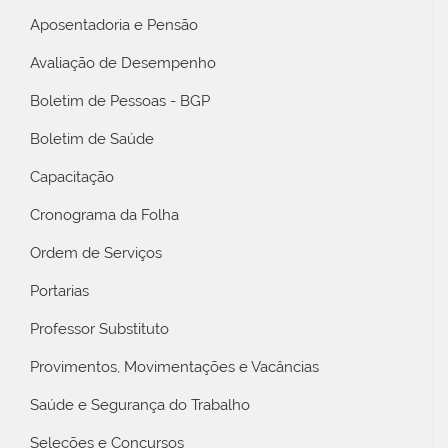
Aposentadoria e Pensão
Avaliação de Desempenho
Boletim de Pessoas - BGP
Boletim de Saúde
Capacitação
Cronograma da Folha
Ordem de Serviços
Portarias
Professor Substituto
Provimentos, Movimentações e Vacâncias
Saúde e Segurança do Trabalho
Seleções e Concursos