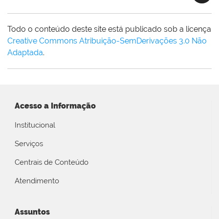
Todo o conteúdo deste site está publicado sob a licença
Creative Commons Atribuição-SemDerivações 3.0 Não
Adaptada
.
Acesso a Informação
Institucional
Serviços
Centrais de Conteúdo
Atendimento
Assuntos