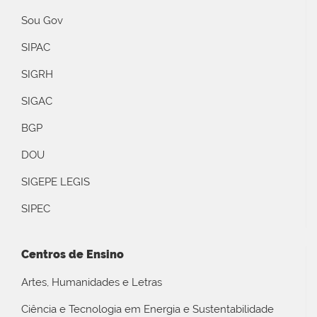
Sou Gov
SIPAC
SIGRH
SIGAC
BGP
DOU
SIGEPE LEGIS
SIPEC
Centros de Ensino
Artes, Humanidades e Letras
Ciência e Tecnologia em Energia e Sustentabilidade