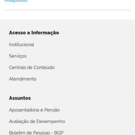
Acesso a Informação
Institucional
Serviços
Centrais de Conteúdo
Atendimento
Assuntos
Aposentadoria e Pensão
Avaliação de Desempenho
Boletim de Pessoas - BGP