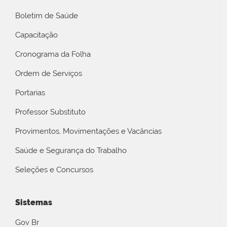
Boletim de Saúde
Capacitação
Cronograma da Folha
Ordem de Serviços
Portarias
Professor Substituto
Provimentos, Movimentações e Vacâncias
Saúde e Segurança do Trabalho
Seleções e Concursos
Sistemas
Gov Br