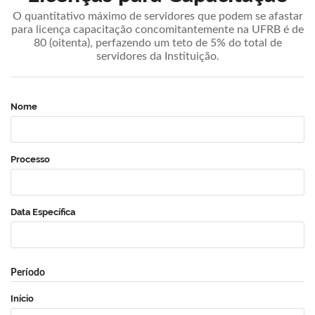
O quantitativo máximo de servidores que podem se afastar
para licença capacitação concomitantemente na UFRB é de
80 (oitenta), perfazendo um teto de 5% do total de
servidores da Instituição.
Nome
Processo
Data Específica
Período
Início