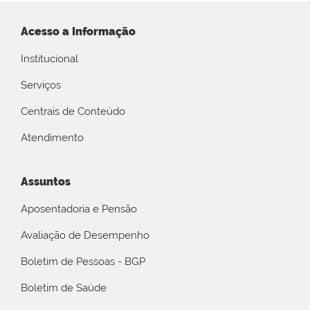
Acesso a Informação
Institucional
Serviços
Centrais de Conteúdo
Atendimento
Assuntos
Aposentadoria e Pensão
Avaliação de Desempenho
Boletim de Pessoas - BGP
Boletim de Saúde