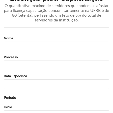
O quantitativo máximo de servidores que podem se afastar
para licença capacitação concomitantemente na UFRB é de
80 (oitenta), perfazendo um teto de 5% do total de
servidores da Instituição.
Nome
Processo
Data Específica
Período
Início