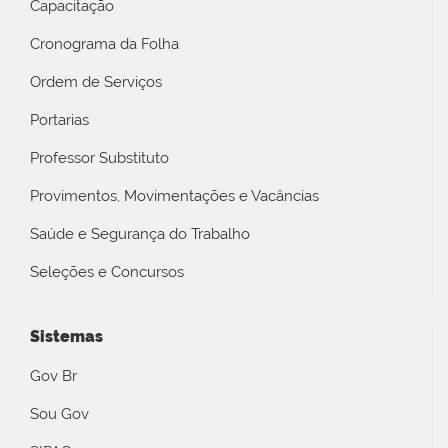
Capacitação
Cronograma da Folha
Ordem de Serviços
Portarias
Professor Substituto
Provimentos, Movimentações e Vacâncias
Saúde e Segurança do Trabalho
Seleções e Concursos
Sistemas
Gov Br
Sou Gov