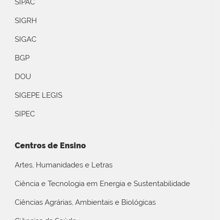
SIPAC
SIGRH
SIGAC
BGP
DOU
SIGEPE LEGIS
SIPEC
Centros de Ensino
Artes, Humanidades e Letras
Ciência e Tecnologia em Energia e Sustentabilidade
Ciências Agrárias, Ambientais e Biológicas