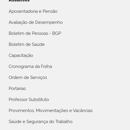
Aposentadoria e Pensão
Avaliação de Desempenho
Boletim de Pessoas - BGP
Boletim de Saúde
Capacitação
Cronograma da Folha
Ordem de Serviços
Portarias
Professor Substituto
Provimentos, Movimentações e Vacâncias
Saúde e Segurança do Trabalho