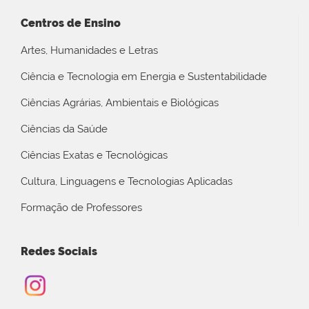
Centros de Ensino
Artes, Humanidades e Letras
Ciência e Tecnologia em Energia e Sustentabilidade
Ciências Agrárias, Ambientais e Biológicas
Ciências da Saúde
Ciências Exatas e Tecnológicas
Cultura, Linguagens e Tecnologias Aplicadas
Formação de Professores
Redes Sociais