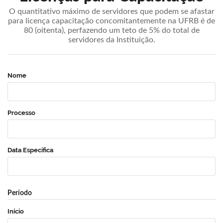
O quantitativo máximo de servidores que podem se afastar
para licença capacitação concomitantemente na UFRB é de
80 (oitenta), perfazendo um teto de 5% do total de
servidores da Instituição.
Nome
Processo
Data Específica
Período
Início