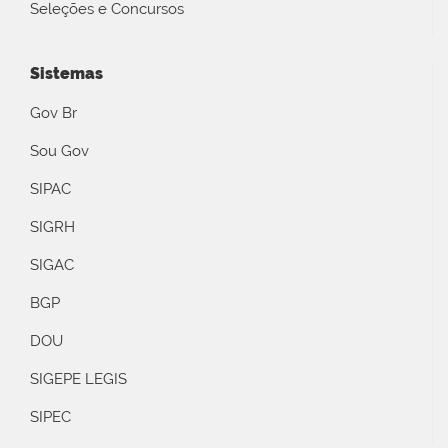
Seleções e Concursos
Sistemas
Gov Br
Sou Gov
SIPAC
SIGRH
SIGAC
BGP
DOU
SIGEPE LEGIS
SIPEC