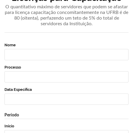
O quantitativo máximo de servidores que podem se afastar
para licença capacitação concomitantemente na UFRB é de
80 (oitenta), perfazendo um teto de 5% do total de
servidores da Instituição.
Nome
Processo
Data Específica
Período
Início