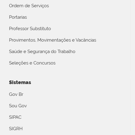
Ordem de Serviços
Portarias
Professor Substituto
Provimentos, Movimentações e Vacâncias
Saúde e Segurança do Trabalho
Seleções e Concursos
Sistemas
Gov Br
Sou Gov
SIPAC
SIGRH