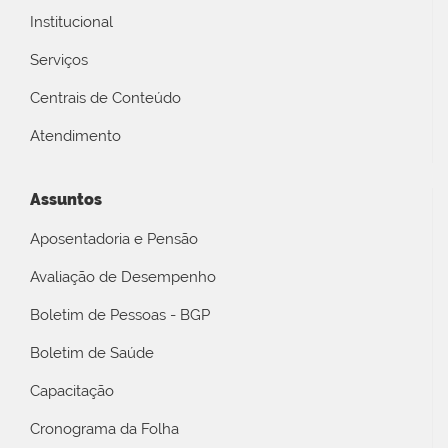
Institucional
Serviços
Centrais de Conteúdo
Atendimento
Assuntos
Aposentadoria e Pensão
Avaliação de Desempenho
Boletim de Pessoas - BGP
Boletim de Saúde
Capacitação
Cronograma da Folha