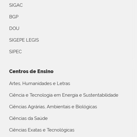
SIGAC
BGP
DOU
SIGEPE LEGIS
SIPEC
Centros de Ensino
Artes, Humanidades e Letras
Ciência e Tecnologia em Energia e Sustentabilidade
Ciências Agrárias, Ambientais e Biológicas
Ciências da Saúde
Ciências Exatas e Tecnológicas