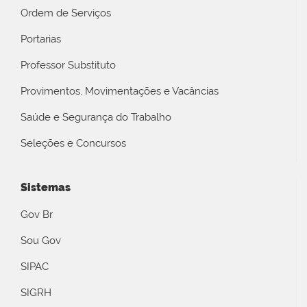
Ordem de Serviços
Portarias
Professor Substituto
Provimentos, Movimentações e Vacâncias
Saúde e Segurança do Trabalho
Seleções e Concursos
Sistemas
Gov Br
Sou Gov
SIPAC
SIGRH