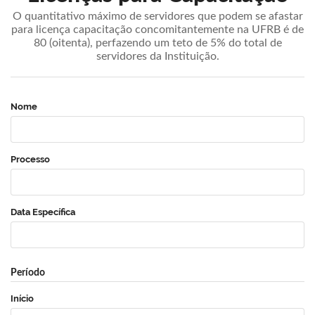
O quantitativo máximo de servidores que podem se afastar
para licença capacitação concomitantemente na UFRB é de
80 (oitenta), perfazendo um teto de 5% do total de
servidores da Instituição.
Nome
Processo
Data Específica
Período
Início