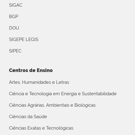
SIGAC
BGP
DOU
SIGEPE LEGIS
SIPEC
Centros de Ensino
Artes, Humanidades e Letras
Ciência e Tecnologia em Energia e Sustentabilidade
Ciências Agrárias, Ambientais e Biológicas
Ciências da Saúde
Ciências Exatas e Tecnológicas