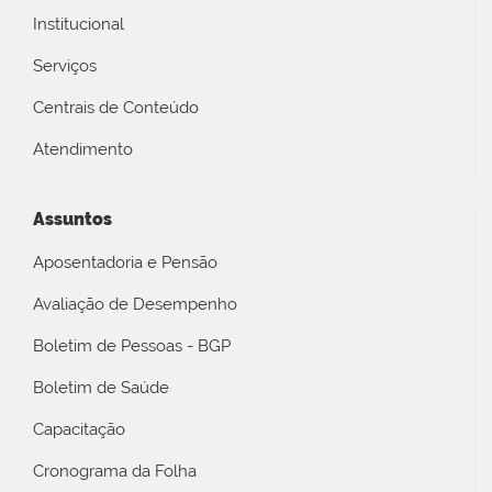
Institucional
Serviços
Centrais de Conteúdo
Atendimento
Assuntos
Aposentadoria e Pensão
Avaliação de Desempenho
Boletim de Pessoas - BGP
Boletim de Saúde
Capacitação
Cronograma da Folha