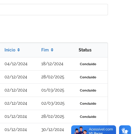
Início
Fim
Status
04/12/2024
18/12/2024
Concluído
02/12/2024
28/02/2025
Concluído
02/12/2024
01/03/2025
Concluído
02/12/2024
02/03/2025
Concluído
01/12/2024
28/02/2025
Concluído
01/12/2024
30/12/2024
Concluído