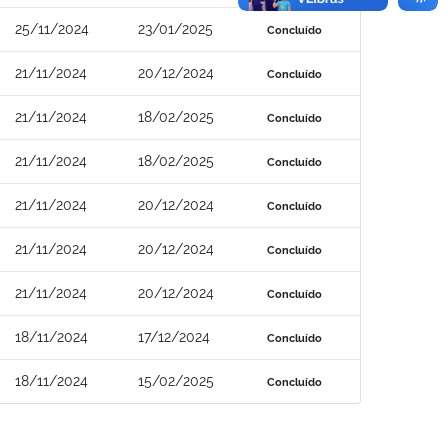
25/11/2024
23/01/2025
Concluído
21/11/2024
20/12/2024
Concluído
21/11/2024
18/02/2025
Concluído
21/11/2024
18/02/2025
Concluído
21/11/2024
20/12/2024
Concluído
21/11/2024
20/12/2024
Concluído
21/11/2024
20/12/2024
Concluído
18/11/2024
17/12/2024
Concluído
18/11/2024
15/02/2025
Concluído