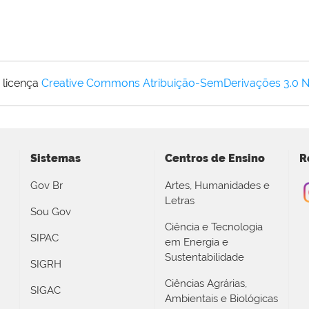
 licença
Creative Commons Atribuição-SemDerivações 3.0 
Sistemas
Centros de Ensino
R
Gov Br
Artes, Humanidades e
Letras
Sou Gov
Ciência e Tecnologia
SIPAC
em Energia e
Sustentabilidade
SIGRH
Ciências Agrárias,
SIGAC
Ambientais e Biológicas