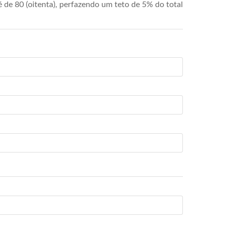
de 80 (oitenta), perfazendo um teto de 5% do total