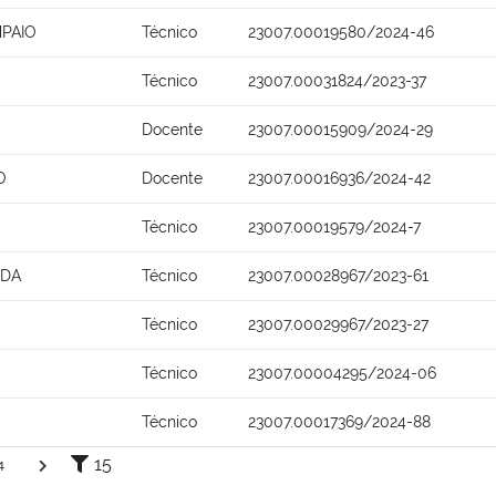
MPAIO
Técnico
23007.00019580/2024-46
Técnico
23007.00031824/2023-37
Docente
23007.00015909/2024-29
O
Docente
23007.00016936/2024-42
Técnico
23007.00019579/2024-7
IDA
Técnico
23007.00028967/2023-61
Técnico
23007.00029967/2023-27
Técnico
23007.00004295/2024-06
Técnico
23007.00017369/2024-88
15
4