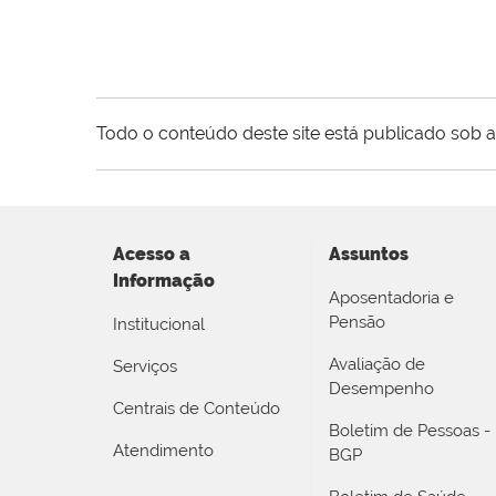
Todo o conteúdo deste site está publicado sob a
Acesso a
Assuntos
Informação
Aposentadoria e
Pensão
Institucional
Avaliação de
Serviços
Desempenho
Centrais de Conteúdo
Boletim de Pessoas -
Atendimento
BGP