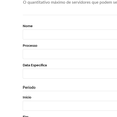
O quantitativo máximo de servidores que podem se 
Nome
Processo
Data Específica
Período
Início
Fim