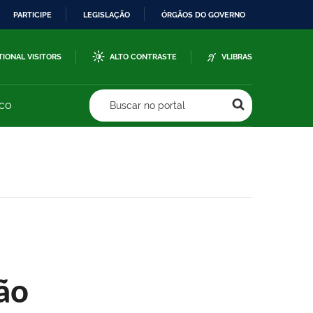
PARTICIPE
LEGISLAÇÃO
ÓRGÃOS DO GOVERNO
TIONAL VISITORS
ALTO CONTRASTE
VLIBRAS
sco
Buscar no portal
ão