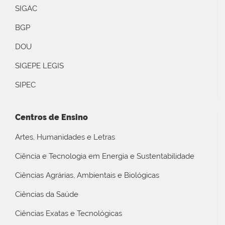
SIGAC
BGP
DOU
SIGEPE LEGIS
SIPEC
Centros de Ensino
Artes, Humanidades e Letras
Ciência e Tecnologia em Energia e Sustentabilidade
Ciências Agrárias, Ambientais e Biológicas
Ciências da Saúde
Ciências Exatas e Tecnológicas