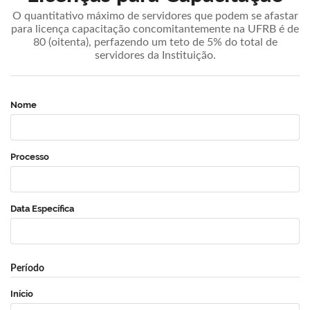
O quantitativo máximo de servidores que podem se afastar
para licença capacitação concomitantemente na UFRB é de
80 (oitenta), perfazendo um teto de 5% do total de
servidores da Instituição.
Nome
Processo
Data Específica
Período
Início