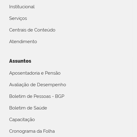
Institucional
Serviços
Centrais de Conteúdo
Atendimento
Assuntos
Aposentadoria e Pensão
Avaliação de Desempenho
Boletim de Pessoas - BGP
Boletim de Saúde
Capacitação
Cronograma da Folha