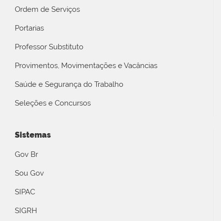
Ordem de Serviços
Portarias
Professor Substituto
Provimentos, Movimentações e Vacâncias
Saúde e Segurança do Trabalho
Seleções e Concursos
Sistemas
Gov Br
Sou Gov
SIPAC
SIGRH