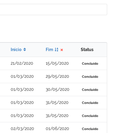
Início
Fim
Status
21/02/2020
15/05/2020
Concluído
01/03/2020
29/05/2020
Concluído
01/03/2020
30/05/2020
Concluído
01/03/2020
31/05/2020
Concluído
01/03/2020
31/05/2020
Concluído
02/03/2020
01/06/2020
Concluído