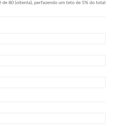
de 80 (oitenta), perfazendo um teto de 5% do total