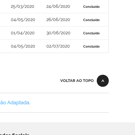
25/03/2020
24/06/2020
Concluído
04/05/2020
26/06/2020
Concluído
01/04/2020
30/06/2020
Concluído
04/05/2020
02/07/2020
Concluído
VOLTAR AO TOPO
Não Adaptada
.