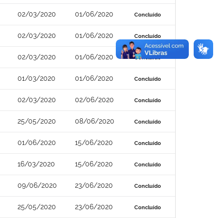
02/03/2020
01/06/2020
Concluído
02/03/2020
01/06/2020
Concluído
02/03/2020
01/06/2020
Concluído
01/03/2020
01/06/2020
Concluído
02/03/2020
02/06/2020
Concluído
25/05/2020
08/06/2020
Concluído
01/06/2020
15/06/2020
Concluído
16/03/2020
15/06/2020
Concluído
09/06/2020
23/06/2020
Concluído
25/05/2020
23/06/2020
Concluído