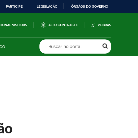
PARTICIPE
LEGISLAÇÃO
ÓRGÃOS DO GOVERNO
TIONAL VISITORS
ALTO CONTRASTE
VLIBRAS
sco
Buscar no portal
ão