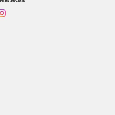
edes Sociais