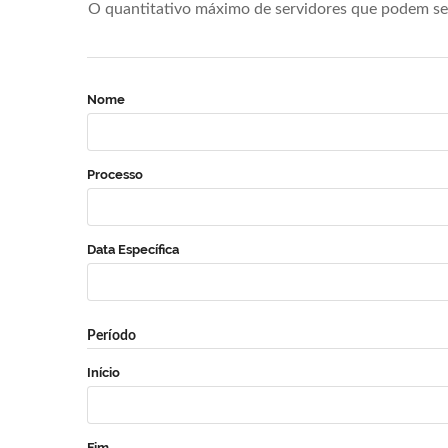
O quantitativo máximo de servidores que podem se 
Nome
Processo
Data Específica
Período
Início
Fim