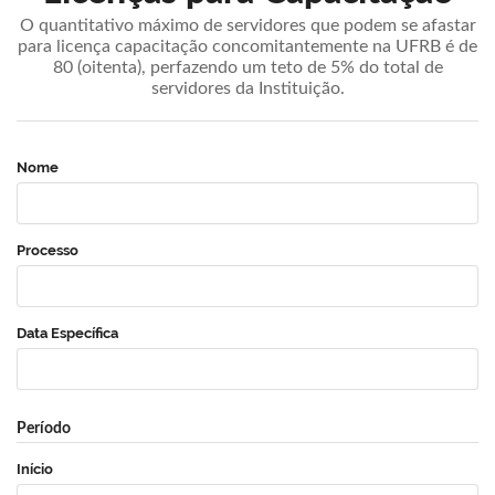
O quantitativo máximo de servidores que podem se afastar
para licença capacitação concomitantemente na UFRB é de
80 (oitenta), perfazendo um teto de 5% do total de
servidores da Instituição.
Nome
Processo
Data Específica
Período
Início