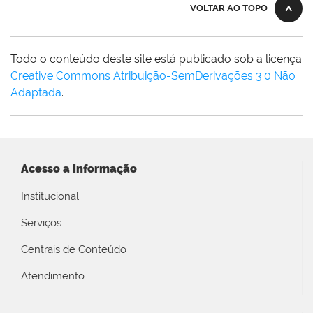
VOLTAR AO TOPO
Todo o conteúdo deste site está publicado sob a licença
Creative Commons Atribuição-SemDerivações 3.0 Não
Adaptada
.
Acesso a Informação
Institucional
Serviços
Centrais de Conteúdo
Atendimento