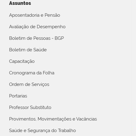
Assuntos
Aposentadoria e Pensão
Avaliação de Desempenho
Boletim de Pessoas - BGP
Boletim de Saúde
Capacitação
Cronograma da Folha
Ordem de Serviços
Portarias
Professor Substituto
Provimentos, Movimentações e Vacâncias
Saúde e Segurança do Trabalho