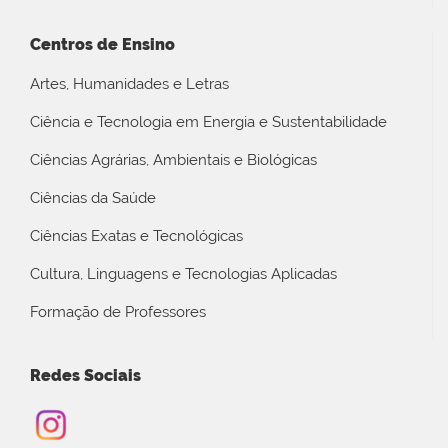
Centros de Ensino
Artes, Humanidades e Letras
Ciência e Tecnologia em Energia e Sustentabilidade
Ciências Agrárias, Ambientais e Biológicas
Ciências da Saúde
Ciências Exatas e Tecnológicas
Cultura, Linguagens e Tecnologias Aplicadas
Formação de Professores
Redes Sociais