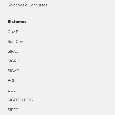
Seleções e Concursos
Sistemas
Gov Br
Sou Gov
SIPAC
SIGRH
SIGAC
BGP
DOU
SIGEPE LEGIS
SIPEC