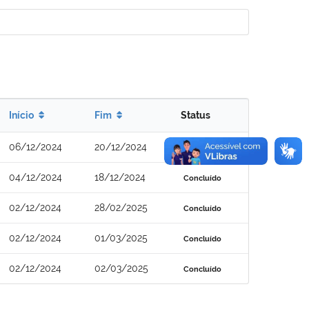
Início
Fim
Status
06/12/2024
20/12/2024
Concluído
04/12/2024
18/12/2024
Concluído
02/12/2024
28/02/2025
Concluído
02/12/2024
01/03/2025
Concluído
02/12/2024
02/03/2025
Concluído