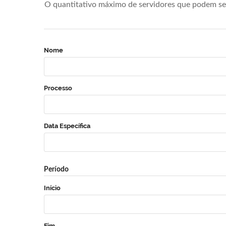
O quantitativo máximo de servidores que podem se 
Nome
Processo
Data Específica
Período
Início
Fim