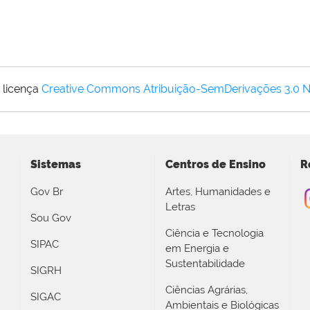
 licença
Creative Commons Atribuição-SemDerivações 3.0 
Sistemas
Centros de Ensino
R
Gov Br
Artes, Humanidades e
Letras
Sou Gov
Ciência e Tecnologia
SIPAC
em Energia e
Sustentabilidade
SIGRH
Ciências Agrárias,
SIGAC
Ambientais e Biológicas