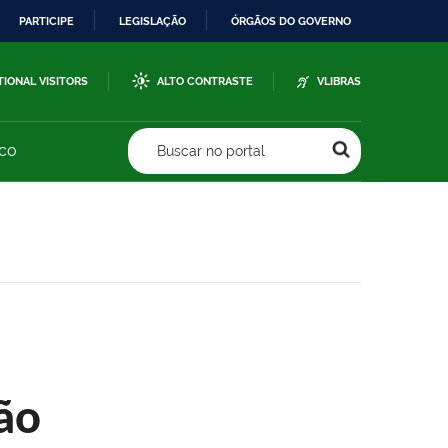
PARTICIPE
LEGISLAÇÃO
ÓRGÃOS DO GOVERNO
TIONAL VISITORS
ALTO CONTRASTE
VLIBRAS
sco
Buscar no portal
ão