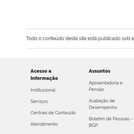
Todo o conteúdo deste site está publicado sob a
Acesso a
Assuntos
Informação
Aposentadoria e
Pensão
Institucional
Avaliação de
Serviços
Desempenho
Centrais de Conteúdo
Boletim de Pessoas -
Atendimento
BGP