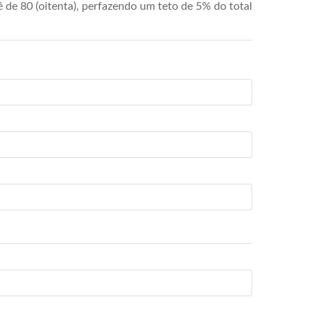
de 80 (oitenta), perfazendo um teto de 5% do total