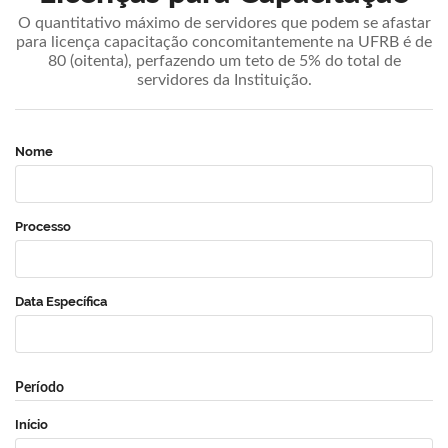
O quantitativo máximo de servidores que podem se afastar
para licença capacitação concomitantemente na UFRB é de
80 (oitenta), perfazendo um teto de 5% do total de
servidores da Instituição.
Nome
Processo
Data Específica
Período
Início