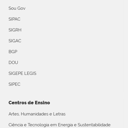
Sou Gov
SIPAC
SIGRH
SIGAC
BGP
DOU
SIGEPE LEGIS
SIPEC
Centros de Ensino
Artes, Humanidades e Letras
Ciência e Tecnologia em Energia e Sustentabilidade