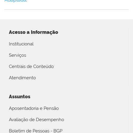
Acesso a Informação
Institucional
Serviços
Centrais de Conteúdo
Atendimento
Assuntos
Aposentadoria e Pensão
Avaliação de Desempenho
Boletim de Pessoas - BGP