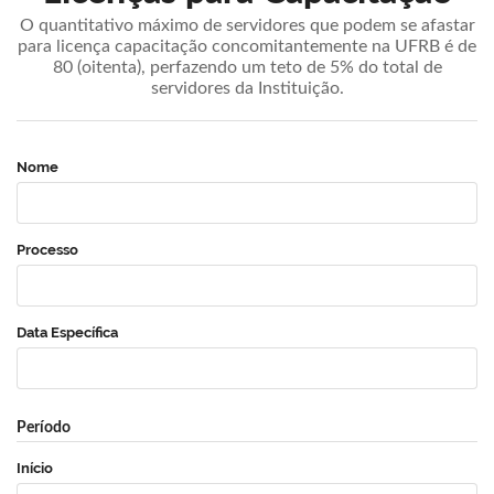
O quantitativo máximo de servidores que podem se afastar
para licença capacitação concomitantemente na UFRB é de
80 (oitenta), perfazendo um teto de 5% do total de
servidores da Instituição.
Nome
Processo
Data Específica
Período
Início