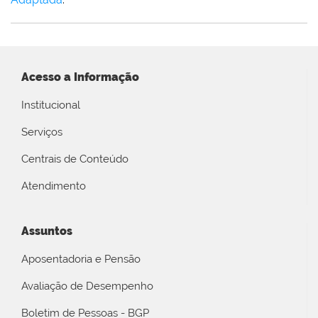
Acesso a Informação
Institucional
Serviços
Centrais de Conteúdo
Atendimento
Assuntos
Aposentadoria e Pensão
Avaliação de Desempenho
Boletim de Pessoas - BGP