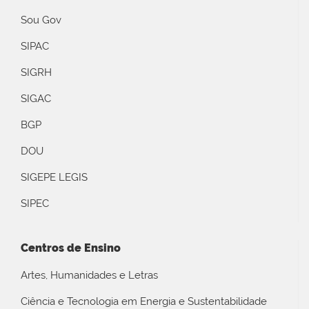
Sou Gov
SIPAC
SIGRH
SIGAC
BGP
DOU
SIGEPE LEGIS
SIPEC
Centros de Ensino
Artes, Humanidades e Letras
Ciência e Tecnologia em Energia e Sustentabilidade