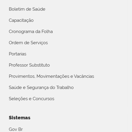
Boletim de Saúde
Capacitação
Cronograma da Folha
Ordem de Serviços
Portarias
Professor Substituto
Provimentos, Movimentações e Vacâncias
Saúde e Segurança do Trabalho
Seleções e Concursos
Sistemas
Gov Br