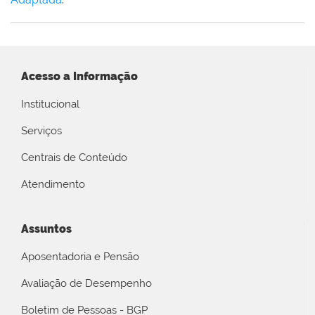
Acesso a Informação
Institucional
Serviços
Centrais de Conteúdo
Atendimento
Assuntos
Aposentadoria e Pensão
Avaliação de Desempenho
Boletim de Pessoas - BGP