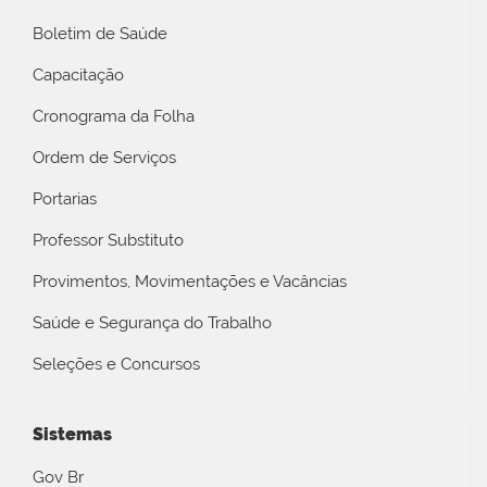
Boletim de Saúde
Capacitação
Cronograma da Folha
Ordem de Serviços
Portarias
Professor Substituto
Provimentos, Movimentações e Vacâncias
Saúde e Segurança do Trabalho
Seleções e Concursos
Sistemas
Gov Br