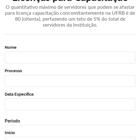
O quantitativo máximo de servidores que podem se afastar
para licença capacitação concomitantemente na UFRB é de
80 (oitenta), perfazendo um teto de 5% do total de
servidores da Instituição.
Nome
Processo
Data Específica
Período
Início