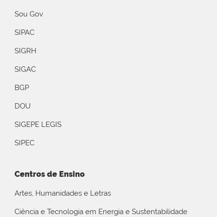
Sou Gov
SIPAC
SIGRH
SIGAC
BGP
DOU
SIGEPE LEGIS
SIPEC
Centros de Ensino
Artes, Humanidades e Letras
Ciência e Tecnologia em Energia e Sustentabilidade